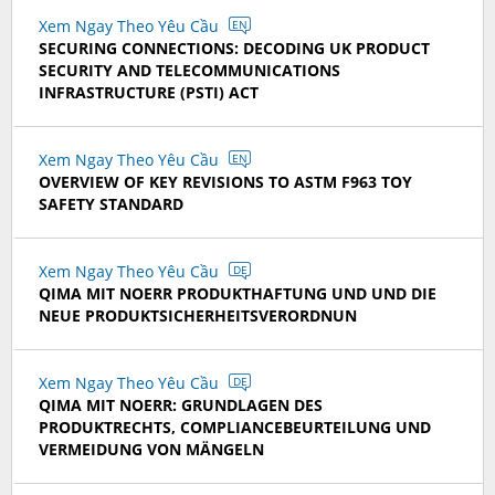
Xem Ngay Theo Yêu Cầu
EN
SECURING CONNECTIONS: DECODING UK PRODUCT
SECURITY AND TELECOMMUNICATIONS
INFRASTRUCTURE (PSTI) ACT
Xem Ngay Theo Yêu Cầu
EN
OVERVIEW OF KEY REVISIONS TO ASTM F963 TOY
SAFETY STANDARD
Xem Ngay Theo Yêu Cầu
DE
QIMA MIT NOERR PRODUKTHAFTUNG UND UND DIE
NEUE PRODUKTSICHERHEITSVERORDNUN
Xem Ngay Theo Yêu Cầu
DE
QIMA MIT NOERR: GRUNDLAGEN DES
PRODUKTRECHTS, COMPLIANCEBEURTEILUNG UND
VERMEIDUNG VON MÄNGELN