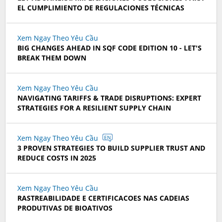
EL CUMPLIMIENTO DE REGULACIONES TÉCNICAS
Xem Ngay Theo Yêu Cầu
BIG CHANGES AHEAD IN SQF CODE EDITION 10 - LET'S
BREAK THEM DOWN
Xem Ngay Theo Yêu Cầu
NAVIGATING TARIFFS & TRADE DISRUPTIONS: EXPERT
STRATEGIES FOR A RESILIENT SUPPLY CHAIN
Xem Ngay Theo Yêu Cầu
EN
3 PROVEN STRATEGIES TO BUILD SUPPLIER TRUST AND
REDUCE COSTS IN 2025
Xem Ngay Theo Yêu Cầu
RASTREABILIDADE E CERTIFICACOES NAS CADEIAS
PRODUTIVAS DE BIOATIVOS