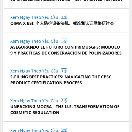
Xem Ngay Theo Yêu Cầu
CN
QIMA X BSI: 个人防护设备法规、标准和认证网络研讨会
Xem Ngay Theo Yêu Cầu
ES
ASEGURANDO EL FUTURO CON PRIMUSGFS: MÓDULO
9 Y PRÁCTICAS DE CONSERVACIÓN DE POLINIZADORES
Xem Ngay Theo Yêu Cầu
EN
E-FILING BEST PRACTICES: NAVIGATING THE CPSC
PRODUCT CERTIFICATION PROCESS
Xem Ngay Theo Yêu Cầu
EN
UNPACKING MOCRA - THE U.S. TRANSFORMATION OF
COSMETIC REGULATION
Xem Ngay Theo Yêu Cầu
VN