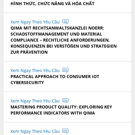
HÌNH THỨC, CHỨC NĂNG VÀ HÓA CHẤT
Xem Ngay Theo Yêu Cầu
DE
QIMA MIT RECHTSANWALTSKANZLEI NOERR:
SCHADSTOFFMANAGEMENT UND MATERIAL
COMPLIANCE – RECHTLICHE ANFORDERUNGEN,
KONSEQUENZEN BEI VERSTÖßEN UND STRATEGIEN
ZUR PRÄVENTION
Xem Ngay Theo Yêu Cầu
EN
PRACTICAL APPROACH TO CONSUMER IOT
CYBERSECURITY
Xem Ngay Theo Yêu Cầu
EN
MASTERING PRODUCT QUALITY: EXPLORING KEY
PERFORMANCE INDICATORS WITH QIMA
Xem Ngay Theo Yêu Cầu
EN