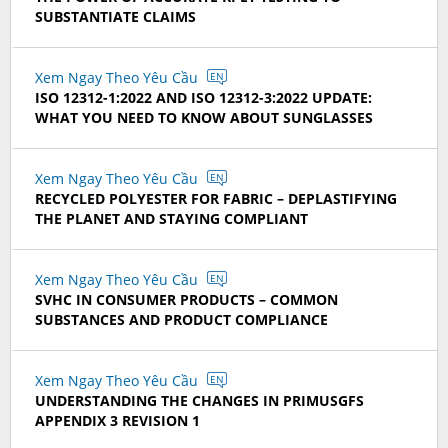
SUBSTANTIATE CLAIMS
Xem Ngay Theo Yêu Cầu
EN
ISO 12312-1:2022 AND ISO 12312-3:2022 UPDATE:
WHAT YOU NEED TO KNOW ABOUT SUNGLASSES
Xem Ngay Theo Yêu Cầu
EN
RECYCLED POLYESTER FOR FABRIC – DEPLASTIFYING
THE PLANET AND STAYING COMPLIANT
Xem Ngay Theo Yêu Cầu
EN
SVHC IN CONSUMER PRODUCTS – COMMON
SUBSTANCES AND PRODUCT COMPLIANCE
Xem Ngay Theo Yêu Cầu
EN
UNDERSTANDING THE CHANGES IN PRIMUSGFS
APPENDIX 3 REVISION 1