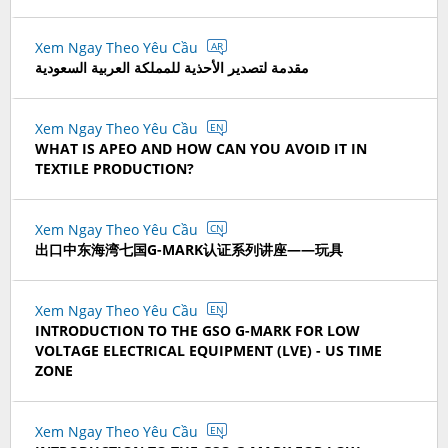
Xem Ngay Theo Yêu Cầu
AR
مقدمة لتصدير الأحذية للمملكة العربية السعودية
Xem Ngay Theo Yêu Cầu
EN
WHAT IS APEO AND HOW CAN YOU AVOID IT IN
TEXTILE PRODUCTION?
Xem Ngay Theo Yêu Cầu
CN
出口中东海湾七国G-MARK认证系列讲座——玩具
Xem Ngay Theo Yêu Cầu
EN
INTRODUCTION TO THE GSO G-MARK FOR LOW
VOLTAGE ELECTRICAL EQUIPMENT (LVE) - US TIME
ZONE
Xem Ngay Theo Yêu Cầu
EN