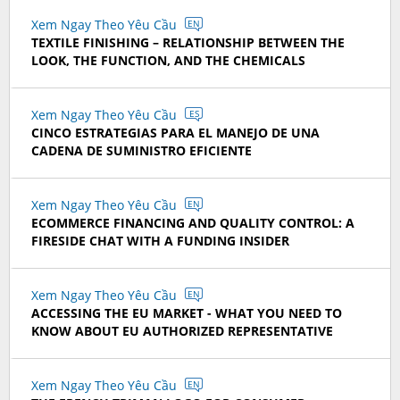
Xem Ngay Theo Yêu Cầu
EN
TEXTILE FINISHING – RELATIONSHIP BETWEEN THE
LOOK, THE FUNCTION, AND THE CHEMICALS
Xem Ngay Theo Yêu Cầu
ES
CINCO ESTRATEGIAS PARA EL MANEJO DE UNA
CADENA DE SUMINISTRO EFICIENTE
Xem Ngay Theo Yêu Cầu
EN
ECOMMERCE FINANCING AND QUALITY CONTROL: A
FIRESIDE CHAT WITH A FUNDING INSIDER
Xem Ngay Theo Yêu Cầu
EN
ACCESSING THE EU MARKET - WHAT YOU NEED TO
KNOW ABOUT EU AUTHORIZED REPRESENTATIVE
Xem Ngay Theo Yêu Cầu
EN