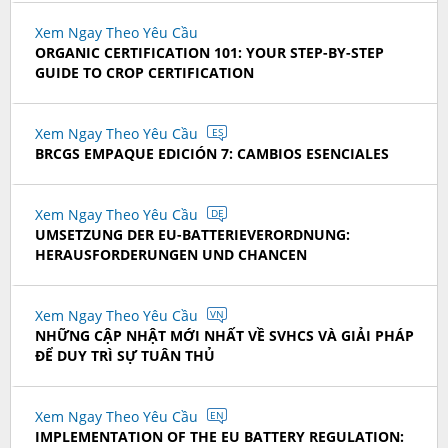
Xem Ngay Theo Yêu Cầu
ORGANIC CERTIFICATION 101: YOUR STEP-BY-STEP
GUIDE TO CROP CERTIFICATION
Xem Ngay Theo Yêu Cầu
ES
BRCGS EMPAQUE EDICIÓN 7: CAMBIOS ESENCIALES
Xem Ngay Theo Yêu Cầu
DE
UMSETZUNG DER EU-BATTERIEVERORDNUNG:
HERAUSFORDERUNGEN UND CHANCEN
Xem Ngay Theo Yêu Cầu
VN
NHỮNG CẬP NHẬT MỚI NHẤT VỀ SVHCS VÀ GIẢI PHÁP
ĐỂ DUY TRÌ SỰ TUÂN THỦ
Xem Ngay Theo Yêu Cầu
EN
IMPLEMENTATION OF THE EU BATTERY REGULATION: