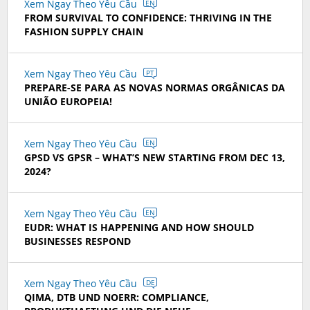
Xem Ngay Theo Yêu Cầu
EN
FROM SURVIVAL TO CONFIDENCE: THRIVING IN THE
FASHION SUPPLY CHAIN
Xem Ngay Theo Yêu Cầu
PT
PREPARE-SE PARA AS NOVAS NORMAS ORGÂNICAS DA
UNIÃO EUROPEIA!
Xem Ngay Theo Yêu Cầu
EN
GPSD VS GPSR – WHAT’S NEW STARTING FROM DEC 13,
2024?
Xem Ngay Theo Yêu Cầu
EN
EUDR: WHAT IS HAPPENING AND HOW SHOULD
BUSINESSES RESPOND
Xem Ngay Theo Yêu Cầu
DE
QIMA, DTB UND NOERR: COMPLIANCE,