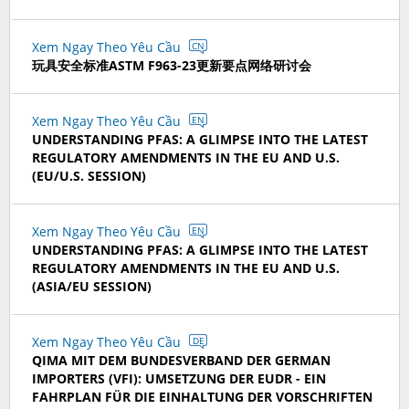
Xem Ngay Theo Yêu Cầu
CN
玩具安全标准ASTM F963-23更新要点网络研讨会
Xem Ngay Theo Yêu Cầu
EN
UNDERSTANDING PFAS: A GLIMPSE INTO THE LATEST
REGULATORY AMENDMENTS IN THE EU AND U.S.
(EU/U.S. SESSION)
Xem Ngay Theo Yêu Cầu
EN
UNDERSTANDING PFAS: A GLIMPSE INTO THE LATEST
REGULATORY AMENDMENTS IN THE EU AND U.S.
(ASIA/EU SESSION)
Xem Ngay Theo Yêu Cầu
DE
QIMA MIT DEM BUNDESVERBAND DER GERMAN
IMPORTERS (VFI): UMSETZUNG DER EUDR - EIN
FAHRPLAN FÜR DIE EINHALTUNG DER VORSCHRIFTEN