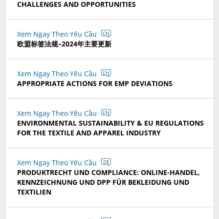
CHALLENGES AND OPPORTUNITIES
Xem Ngay Theo Yêu Cầu
CN
欧盟标签法规–2024年主要更新
Xem Ngay Theo Yêu Cầu
EN
APPROPRIATE ACTIONS FOR EMP DEVIATIONS
Xem Ngay Theo Yêu Cầu
EN
ENVIRONMENTAL SUSTAINABILITY & EU REGULATIONS
FOR THE TEXTILE AND APPAREL INDUSTRY
Xem Ngay Theo Yêu Cầu
DE
PRODUKTRECHT UND COMPLIANCE: ONLINE-HANDEL,
KENNZEICHNUNG UND DPP FÜR BEKLEIDUNG UND
TEXTILIEN