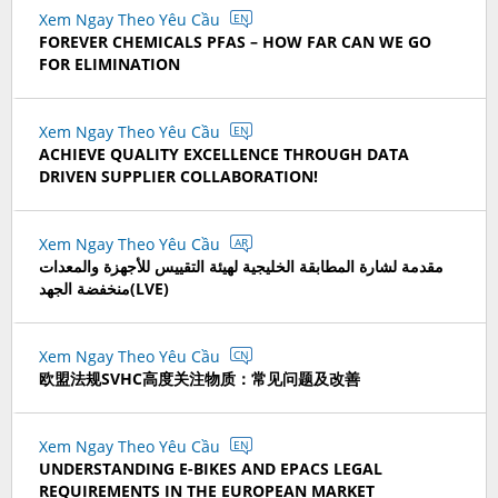
Xem Ngay Theo Yêu Cầu
EN
FOREVER CHEMICALS PFAS – HOW FAR CAN WE GO
FOR ELIMINATION
Xem Ngay Theo Yêu Cầu
EN
ACHIEVE QUALITY EXCELLENCE THROUGH DATA
DRIVEN SUPPLIER COLLABORATION!
Xem Ngay Theo Yêu Cầu
AR
مقدمة لشارة المطابقة الخليجية لهيئة التقييس للأجهزة والمعدات
منخفضة الجهد(LVE)
Xem Ngay Theo Yêu Cầu
CN
欧盟法规SVHC高度关注物质：常见问题及改善
Xem Ngay Theo Yêu Cầu
EN
UNDERSTANDING E-BIKES AND EPACS LEGAL
REQUIREMENTS IN THE EUROPEAN MARKET