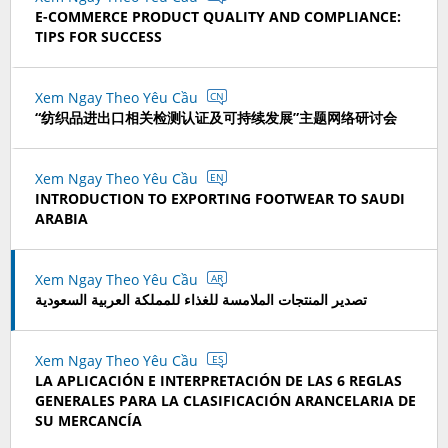
E-COMMERCE PRODUCT QUALITY AND COMPLIANCE:
TIPS FOR SUCCESS
Xem Ngay Theo Yêu Cầu
CN
“纺织品进出口相关检测认证及可持续发展”主题网络研讨会
Xem Ngay Theo Yêu Cầu
EN
INTRODUCTION TO EXPORTING FOOTWEAR TO SAUDI
ARABIA
Xem Ngay Theo Yêu Cầu
AR
تصدير المنتجات الملامسة للغذاء للمملكة العربية السعودية
Xem Ngay Theo Yêu Cầu
ES
LA APLICACIÓN E INTERPRETACIÓN DE LAS 6 REGLAS
GENERALES PARA LA CLASIFICACIÓN ARANCELARIA DE
SU MERCANCÍA