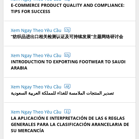
E-COMMERCE PRODUCT QUALITY AND COMPLIANCE:
TIPS FOR SUCCESS
Xem Ngay Theo Yêu Cầu
CN
“纺织品进出口相关检测认证及可持续发展”主题网络研讨会
Xem Ngay Theo Yêu Cầu
EN
INTRODUCTION TO EXPORTING FOOTWEAR TO SAUDI
ARABIA
Xem Ngay Theo Yêu Cầu
AR
تصدير المنتجات الملامسة للغذاء للمملكة العربية السعودية
Xem Ngay Theo Yêu Cầu
ES
LA APLICACIÓN E INTERPRETACIÓN DE LAS 6 REGLAS
GENERALES PARA LA CLASIFICACIÓN ARANCELARIA DE
SU MERCANCÍA