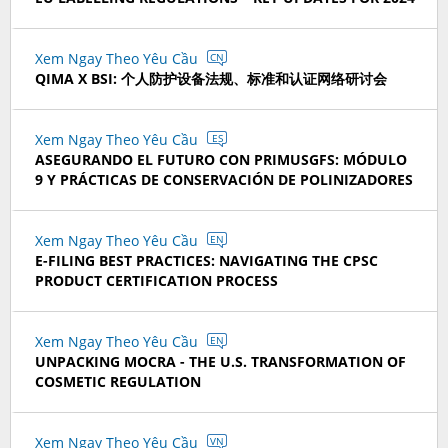
Xem Ngay Theo Yêu Cầu
CN
QIMA X BSI: 个人防护设备法规、标准和认证网络研讨会
Xem Ngay Theo Yêu Cầu
ES
ASEGURANDO EL FUTURO CON PRIMUSGFS: MÓDULO
9 Y PRÁCTICAS DE CONSERVACIÓN DE POLINIZADORES
Xem Ngay Theo Yêu Cầu
EN
E-FILING BEST PRACTICES: NAVIGATING THE CPSC
PRODUCT CERTIFICATION PROCESS
Xem Ngay Theo Yêu Cầu
EN
UNPACKING MOCRA - THE U.S. TRANSFORMATION OF
COSMETIC REGULATION
Xem Ngay Theo Yêu Cầu
VN