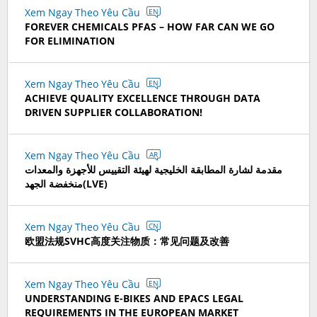
Xem Ngay Theo Yêu Cầu
EN
FOREVER CHEMICALS PFAS – HOW FAR CAN WE GO
FOR ELIMINATION
Xem Ngay Theo Yêu Cầu
EN
ACHIEVE QUALITY EXCELLENCE THROUGH DATA
DRIVEN SUPPLIER COLLABORATION!
Xem Ngay Theo Yêu Cầu
AR
مقدمة لشارة المطابقة الخليجية لهيئة التقييس للأجهزة والمعدات
منخفضة الجهد(LVE)
Xem Ngay Theo Yêu Cầu
CN
欧盟法规SVHC高度关注物质：常见问题及改善
Xem Ngay Theo Yêu Cầu
EN
UNDERSTANDING E-BIKES AND EPACS LEGAL
REQUIREMENTS IN THE EUROPEAN MARKET