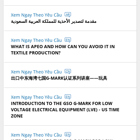
Xem Ngay Theo Yêu Cầu
AR
مقدمة لتصدير الأحذية للمملكة العربية السعودية
Xem Ngay Theo Yêu Cầu
EN
WHAT IS APEO AND HOW CAN YOU AVOID IT IN
TEXTILE PRODUCTION?
Xem Ngay Theo Yêu Cầu
CN
出口中东海湾七国G-MARK认证系列讲座——玩具
Xem Ngay Theo Yêu Cầu
EN
INTRODUCTION TO THE GSO G-MARK FOR LOW
VOLTAGE ELECTRICAL EQUIPMENT (LVE) - US TIME
ZONE
Xem Ngay Theo Yêu Cầu
EN