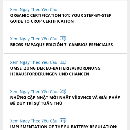
Xem Ngay Theo Yêu Cầu
ORGANIC CERTIFICATION 101: YOUR STEP-BY-STEP
GUIDE TO CROP CERTIFICATION
Xem Ngay Theo Yêu Cầu
ES
BRCGS EMPAQUE EDICIÓN 7: CAMBIOS ESENCIALES
Xem Ngay Theo Yêu Cầu
DE
UMSETZUNG DER EU-BATTERIEVERORDNUNG:
HERAUSFORDERUNGEN UND CHANCEN
Xem Ngay Theo Yêu Cầu
VN
NHỮNG CẬP NHẬT MỚI NHẤT VỀ SVHCS VÀ GIẢI PHÁP
ĐỂ DUY TRÌ SỰ TUÂN THỦ
Xem Ngay Theo Yêu Cầu
EN
IMPLEMENTATION OF THE EU BATTERY REGULATION: