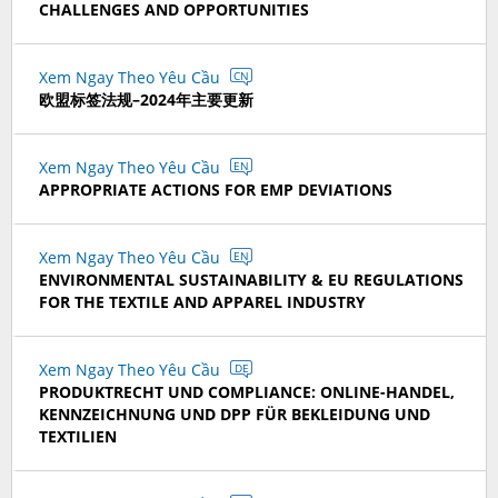
CHALLENGES AND OPPORTUNITIES
Xem Ngay Theo Yêu Cầu
CN
欧盟标签法规–2024年主要更新
Xem Ngay Theo Yêu Cầu
EN
APPROPRIATE ACTIONS FOR EMP DEVIATIONS
Xem Ngay Theo Yêu Cầu
EN
ENVIRONMENTAL SUSTAINABILITY & EU REGULATIONS
FOR THE TEXTILE AND APPAREL INDUSTRY
Xem Ngay Theo Yêu Cầu
DE
PRODUKTRECHT UND COMPLIANCE: ONLINE-HANDEL,
KENNZEICHNUNG UND DPP FÜR BEKLEIDUNG UND
TEXTILIEN