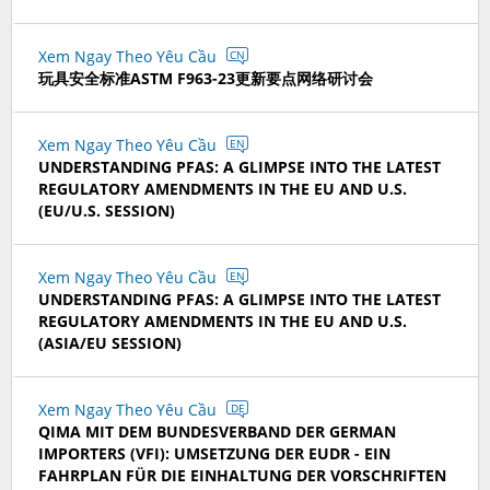
Xem Ngay Theo Yêu Cầu
CN
玩具安全标准ASTM F963-23更新要点网络研讨会
Xem Ngay Theo Yêu Cầu
EN
UNDERSTANDING PFAS: A GLIMPSE INTO THE LATEST
REGULATORY AMENDMENTS IN THE EU AND U.S.
(EU/U.S. SESSION)
Xem Ngay Theo Yêu Cầu
EN
UNDERSTANDING PFAS: A GLIMPSE INTO THE LATEST
REGULATORY AMENDMENTS IN THE EU AND U.S.
(ASIA/EU SESSION)
Xem Ngay Theo Yêu Cầu
DE
QIMA MIT DEM BUNDESVERBAND DER GERMAN
IMPORTERS (VFI): UMSETZUNG DER EUDR - EIN
FAHRPLAN FÜR DIE EINHALTUNG DER VORSCHRIFTEN