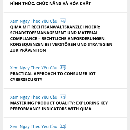
HÌNH THỨC, CHỨC NĂNG VÀ HÓA CHẤT
Xem Ngay Theo Yêu Cầu
DE
QIMA MIT RECHTSANWALTSKANZLEI NOERR:
SCHADSTOFFMANAGEMENT UND MATERIAL
COMPLIANCE – RECHTLICHE ANFORDERUNGEN,
KONSEQUENZEN BEI VERSTÖßEN UND STRATEGIEN
ZUR PRÄVENTION
Xem Ngay Theo Yêu Cầu
EN
PRACTICAL APPROACH TO CONSUMER IOT
CYBERSECURITY
Xem Ngay Theo Yêu Cầu
EN
MASTERING PRODUCT QUALITY: EXPLORING KEY
PERFORMANCE INDICATORS WITH QIMA
Xem Ngay Theo Yêu Cầu
EN