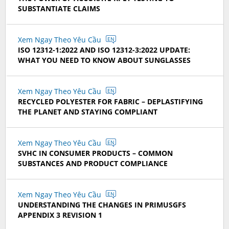
SUBSTANTIATE CLAIMS
Xem Ngay Theo Yêu Cầu
EN
ISO 12312-1:2022 AND ISO 12312-3:2022 UPDATE:
WHAT YOU NEED TO KNOW ABOUT SUNGLASSES
Xem Ngay Theo Yêu Cầu
EN
RECYCLED POLYESTER FOR FABRIC – DEPLASTIFYING
THE PLANET AND STAYING COMPLIANT
Xem Ngay Theo Yêu Cầu
EN
SVHC IN CONSUMER PRODUCTS – COMMON
SUBSTANCES AND PRODUCT COMPLIANCE
Xem Ngay Theo Yêu Cầu
EN
UNDERSTANDING THE CHANGES IN PRIMUSGFS
APPENDIX 3 REVISION 1