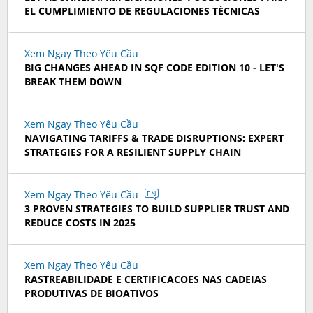
EL CUMPLIMIENTO DE REGULACIONES TÉCNICAS
Xem Ngay Theo Yêu Cầu
BIG CHANGES AHEAD IN SQF CODE EDITION 10 - LET'S
BREAK THEM DOWN
Xem Ngay Theo Yêu Cầu
NAVIGATING TARIFFS & TRADE DISRUPTIONS: EXPERT
STRATEGIES FOR A RESILIENT SUPPLY CHAIN
Xem Ngay Theo Yêu Cầu
EN
3 PROVEN STRATEGIES TO BUILD SUPPLIER TRUST AND
REDUCE COSTS IN 2025
Xem Ngay Theo Yêu Cầu
RASTREABILIDADE E CERTIFICACOES NAS CADEIAS
PRODUTIVAS DE BIOATIVOS