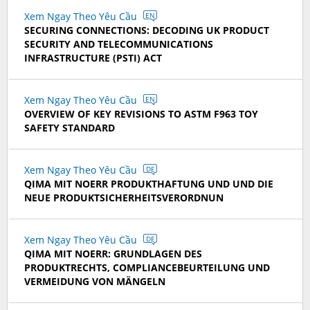
Xem Ngay Theo Yêu Cầu
EN
SECURING CONNECTIONS: DECODING UK PRODUCT
SECURITY AND TELECOMMUNICATIONS
INFRASTRUCTURE (PSTI) ACT
Xem Ngay Theo Yêu Cầu
EN
OVERVIEW OF KEY REVISIONS TO ASTM F963 TOY
SAFETY STANDARD
Xem Ngay Theo Yêu Cầu
DE
QIMA MIT NOERR PRODUKTHAFTUNG UND UND DIE
NEUE PRODUKTSICHERHEITSVERORDNUN
Xem Ngay Theo Yêu Cầu
DE
QIMA MIT NOERR: GRUNDLAGEN DES
PRODUKTRECHTS, COMPLIANCEBEURTEILUNG UND
VERMEIDUNG VON MÄNGELN