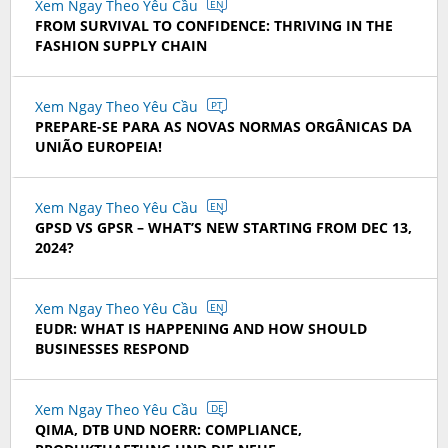
Xem Ngay Theo Yêu Cầu
EN
FROM SURVIVAL TO CONFIDENCE: THRIVING IN THE
FASHION SUPPLY CHAIN
Xem Ngay Theo Yêu Cầu
PT
PREPARE-SE PARA AS NOVAS NORMAS ORGÂNICAS DA
UNIÃO EUROPEIA!
Xem Ngay Theo Yêu Cầu
EN
GPSD VS GPSR – WHAT’S NEW STARTING FROM DEC 13,
2024?
Xem Ngay Theo Yêu Cầu
EN
EUDR: WHAT IS HAPPENING AND HOW SHOULD
BUSINESSES RESPOND
Xem Ngay Theo Yêu Cầu
DE
QIMA, DTB UND NOERR: COMPLIANCE,