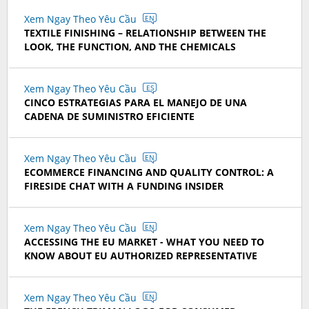
Xem Ngay Theo Yêu Cầu
EN
TEXTILE FINISHING – RELATIONSHIP BETWEEN THE
LOOK, THE FUNCTION, AND THE CHEMICALS
Xem Ngay Theo Yêu Cầu
ES
CINCO ESTRATEGIAS PARA EL MANEJO DE UNA
CADENA DE SUMINISTRO EFICIENTE
Xem Ngay Theo Yêu Cầu
EN
ECOMMERCE FINANCING AND QUALITY CONTROL: A
FIRESIDE CHAT WITH A FUNDING INSIDER
Xem Ngay Theo Yêu Cầu
EN
ACCESSING THE EU MARKET - WHAT YOU NEED TO
KNOW ABOUT EU AUTHORIZED REPRESENTATIVE
Xem Ngay Theo Yêu Cầu
EN