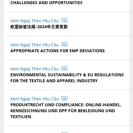
CHALLENGES AND OPPORTUNITIES
Xem Ngay Theo Yêu Cầu
CN
欧盟标签法规–2024年主要更新
Xem Ngay Theo Yêu Cầu
EN
APPROPRIATE ACTIONS FOR EMP DEVIATIONS
Xem Ngay Theo Yêu Cầu
EN
ENVIRONMENTAL SUSTAINABILITY & EU REGULATIONS
FOR THE TEXTILE AND APPAREL INDUSTRY
Xem Ngay Theo Yêu Cầu
DE
PRODUKTRECHT UND COMPLIANCE: ONLINE-HANDEL,
KENNZEICHNUNG UND DPP FÜR BEKLEIDUNG UND
TEXTILIEN