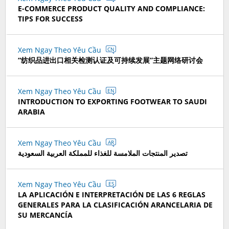
E-COMMERCE PRODUCT QUALITY AND COMPLIANCE:
TIPS FOR SUCCESS
Xem Ngay Theo Yêu Cầu
CN
“纺织品进出口相关检测认证及可持续发展”主题网络研讨会
Xem Ngay Theo Yêu Cầu
EN
INTRODUCTION TO EXPORTING FOOTWEAR TO SAUDI
ARABIA
Xem Ngay Theo Yêu Cầu
AR
تصدير المنتجات الملامسة للغذاء للمملكة العربية السعودية
Xem Ngay Theo Yêu Cầu
ES
LA APLICACIÓN E INTERPRETACIÓN DE LAS 6 REGLAS
GENERALES PARA LA CLASIFICACIÓN ARANCELARIA DE
SU MERCANCÍA