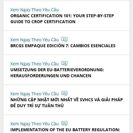
Xem Ngay Theo Yêu Cầu
ORGANIC CERTIFICATION 101: YOUR STEP-BY-STEP
GUIDE TO CROP CERTIFICATION
Xem Ngay Theo Yêu Cầu
ES
BRCGS EMPAQUE EDICIÓN 7: CAMBIOS ESENCIALES
Xem Ngay Theo Yêu Cầu
DE
UMSETZUNG DER EU-BATTERIEVERORDNUNG:
HERAUSFORDERUNGEN UND CHANCEN
Xem Ngay Theo Yêu Cầu
VN
NHỮNG CẬP NHẬT MỚI NHẤT VỀ SVHCS VÀ GIẢI PHÁP
ĐỂ DUY TRÌ SỰ TUÂN THỦ
Xem Ngay Theo Yêu Cầu
EN
IMPLEMENTATION OF THE EU BATTERY REGULATION: