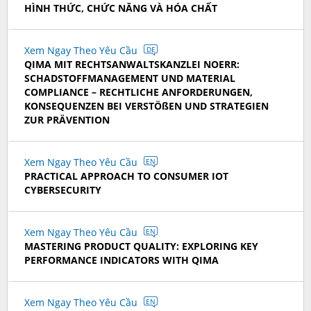
HÌNH THỨC, CHỨC NĂNG VÀ HÓA CHẤT
Xem Ngay Theo Yêu Cầu
DE
QIMA MIT RECHTSANWALTSKANZLEI NOERR:
SCHADSTOFFMANAGEMENT UND MATERIAL
COMPLIANCE – RECHTLICHE ANFORDERUNGEN,
KONSEQUENZEN BEI VERSTÖßEN UND STRATEGIEN
ZUR PRÄVENTION
Xem Ngay Theo Yêu Cầu
EN
PRACTICAL APPROACH TO CONSUMER IOT
CYBERSECURITY
Xem Ngay Theo Yêu Cầu
EN
MASTERING PRODUCT QUALITY: EXPLORING KEY
PERFORMANCE INDICATORS WITH QIMA
Xem Ngay Theo Yêu Cầu
EN