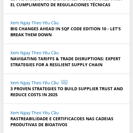
EL CUMPLIMIENTO DE REGULACIONES TÉCNICAS
Xem Ngay Theo Yêu Cầu
BIG CHANGES AHEAD IN SQF CODE EDITION 10 - LET'S
BREAK THEM DOWN
Xem Ngay Theo Yêu Cầu
NAVIGATING TARIFFS & TRADE DISRUPTIONS: EXPERT
STRATEGIES FOR A RESILIENT SUPPLY CHAIN
Xem Ngay Theo Yêu Cầu
EN
3 PROVEN STRATEGIES TO BUILD SUPPLIER TRUST AND
REDUCE COSTS IN 2025
Xem Ngay Theo Yêu Cầu
RASTREABILIDADE E CERTIFICACOES NAS CADEIAS
PRODUTIVAS DE BIOATIVOS