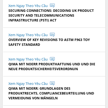
Xem Ngay Theo Yêu Cầu
EN
SECURING CONNECTIONS: DECODING UK PRODUCT
SECURITY AND TELECOMMUNICATIONS
INFRASTRUCTURE (PSTI) ACT
Xem Ngay Theo Yêu Cầu
EN
OVERVIEW OF KEY REVISIONS TO ASTM F963 TOY
SAFETY STANDARD
Xem Ngay Theo Yêu Cầu
DE
QIMA MIT NOERR PRODUKTHAFTUNG UND UND DIE
NEUE PRODUKTSICHERHEITSVERORDNUN
Xem Ngay Theo Yêu Cầu
DE
QIMA MIT NOERR: GRUNDLAGEN DES
PRODUKTRECHTS, COMPLIANCEBEURTEILUNG UND
VERMEIDUNG VON MÄNGELN