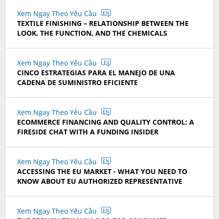
Xem Ngay Theo Yêu Cầu
EN
TEXTILE FINISHING – RELATIONSHIP BETWEEN THE
LOOK, THE FUNCTION, AND THE CHEMICALS
Xem Ngay Theo Yêu Cầu
ES
CINCO ESTRATEGIAS PARA EL MANEJO DE UNA
CADENA DE SUMINISTRO EFICIENTE
Xem Ngay Theo Yêu Cầu
EN
ECOMMERCE FINANCING AND QUALITY CONTROL: A
FIRESIDE CHAT WITH A FUNDING INSIDER
Xem Ngay Theo Yêu Cầu
EN
ACCESSING THE EU MARKET - WHAT YOU NEED TO
KNOW ABOUT EU AUTHORIZED REPRESENTATIVE
Xem Ngay Theo Yêu Cầu
EN