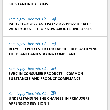
SUBSTANTIATE CLAIMS
Xem Ngay Theo Yêu Cầu
EN
ISO 12312-1:2022 AND ISO 12312-3:2022 UPDATE:
WHAT YOU NEED TO KNOW ABOUT SUNGLASSES
Xem Ngay Theo Yêu Cầu
EN
RECYCLED POLYESTER FOR FABRIC – DEPLASTIFYING
THE PLANET AND STAYING COMPLIANT
Xem Ngay Theo Yêu Cầu
EN
SVHC IN CONSUMER PRODUCTS – COMMON
SUBSTANCES AND PRODUCT COMPLIANCE
Xem Ngay Theo Yêu Cầu
EN
UNDERSTANDING THE CHANGES IN PRIMUSGFS
APPENDIX 3 REVISION 1