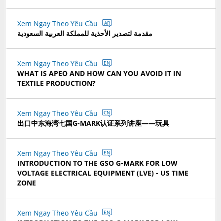
Xem Ngay Theo Yêu Cầu
AR
مقدمة لتصدير الأحذية للمملكة العربية السعودية
Xem Ngay Theo Yêu Cầu
EN
WHAT IS APEO AND HOW CAN YOU AVOID IT IN
TEXTILE PRODUCTION?
Xem Ngay Theo Yêu Cầu
CN
出口中东海湾七国G-MARK认证系列讲座——玩具
Xem Ngay Theo Yêu Cầu
EN
INTRODUCTION TO THE GSO G-MARK FOR LOW
VOLTAGE ELECTRICAL EQUIPMENT (LVE) - US TIME
ZONE
Xem Ngay Theo Yêu Cầu
EN