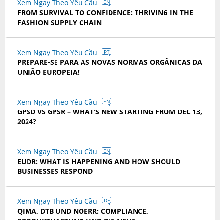
Xem Ngay Theo Yêu Cầu
EN
FROM SURVIVAL TO CONFIDENCE: THRIVING IN THE
FASHION SUPPLY CHAIN
Xem Ngay Theo Yêu Cầu
PT
PREPARE-SE PARA AS NOVAS NORMAS ORGÂNICAS DA
UNIÃO EUROPEIA!
Xem Ngay Theo Yêu Cầu
EN
GPSD VS GPSR – WHAT’S NEW STARTING FROM DEC 13,
2024?
Xem Ngay Theo Yêu Cầu
EN
EUDR: WHAT IS HAPPENING AND HOW SHOULD
BUSINESSES RESPOND
Xem Ngay Theo Yêu Cầu
DE
QIMA, DTB UND NOERR: COMPLIANCE,