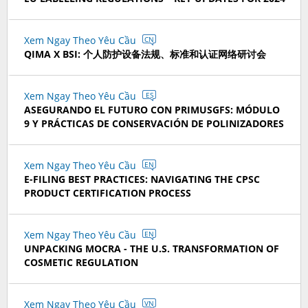
Xem Ngay Theo Yêu Cầu
CN
QIMA X BSI: 个人防护设备法规、标准和认证网络研讨会
Xem Ngay Theo Yêu Cầu
ES
ASEGURANDO EL FUTURO CON PRIMUSGFS: MÓDULO
9 Y PRÁCTICAS DE CONSERVACIÓN DE POLINIZADORES
Xem Ngay Theo Yêu Cầu
EN
E-FILING BEST PRACTICES: NAVIGATING THE CPSC
PRODUCT CERTIFICATION PROCESS
Xem Ngay Theo Yêu Cầu
EN
UNPACKING MOCRA - THE U.S. TRANSFORMATION OF
COSMETIC REGULATION
Xem Ngay Theo Yêu Cầu
VN