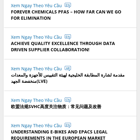
Xem Ngay Theo Yêu Cầu
EN
FOREVER CHEMICALS PFAS – HOW FAR CAN WE GO
FOR ELIMINATION
Xem Ngay Theo Yêu Cầu
EN
ACHIEVE QUALITY EXCELLENCE THROUGH DATA
DRIVEN SUPPLIER COLLABORATION!
Xem Ngay Theo Yêu Cầu
AR
مقدمة لشارة المطابقة الخليجية لهيئة التقييس للأجهزة والمعدات
منخفضة الجهد(LVE)
Xem Ngay Theo Yêu Cầu
CN
欧盟法规SVHC高度关注物质：常见问题及改善
Xem Ngay Theo Yêu Cầu
EN
UNDERSTANDING E-BIKES AND EPACS LEGAL
REQUIREMENTS IN THE EUROPEAN MARKET