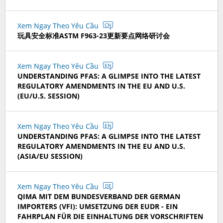
Xem Ngay Theo Yêu Cầu
CN
玩具安全标准ASTM F963-23更新要点网络研讨会
Xem Ngay Theo Yêu Cầu
EN
UNDERSTANDING PFAS: A GLIMPSE INTO THE LATEST
REGULATORY AMENDMENTS IN THE EU AND U.S.
(EU/U.S. SESSION)
Xem Ngay Theo Yêu Cầu
EN
UNDERSTANDING PFAS: A GLIMPSE INTO THE LATEST
REGULATORY AMENDMENTS IN THE EU AND U.S.
(ASIA/EU SESSION)
Xem Ngay Theo Yêu Cầu
DE
QIMA MIT DEM BUNDESVERBAND DER GERMAN
IMPORTERS (VFI): UMSETZUNG DER EUDR - EIN
FAHRPLAN FÜR DIE EINHALTUNG DER VORSCHRIFTEN