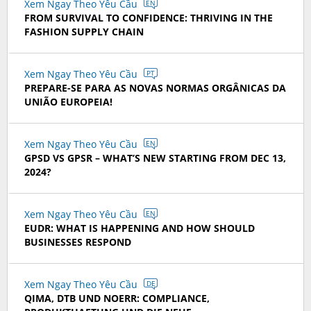
Xem Ngay Theo Yêu Cầu
EN
FROM SURVIVAL TO CONFIDENCE: THRIVING IN THE
FASHION SUPPLY CHAIN
Xem Ngay Theo Yêu Cầu
PT
PREPARE-SE PARA AS NOVAS NORMAS ORGÂNICAS DA
UNIÃO EUROPEIA!
Xem Ngay Theo Yêu Cầu
EN
GPSD VS GPSR – WHAT’S NEW STARTING FROM DEC 13,
2024?
Xem Ngay Theo Yêu Cầu
EN
EUDR: WHAT IS HAPPENING AND HOW SHOULD
BUSINESSES RESPOND
Xem Ngay Theo Yêu Cầu
DE
QIMA, DTB UND NOERR: COMPLIANCE,