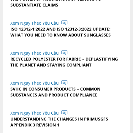
SUBSTANTIATE CLAIMS
Xem Ngay Theo Yêu Cầu
EN
ISO 12312-1:2022 AND ISO 12312-3:2022 UPDATE:
WHAT YOU NEED TO KNOW ABOUT SUNGLASSES
Xem Ngay Theo Yêu Cầu
EN
RECYCLED POLYESTER FOR FABRIC – DEPLASTIFYING
THE PLANET AND STAYING COMPLIANT
Xem Ngay Theo Yêu Cầu
EN
SVHC IN CONSUMER PRODUCTS – COMMON
SUBSTANCES AND PRODUCT COMPLIANCE
Xem Ngay Theo Yêu Cầu
EN
UNDERSTANDING THE CHANGES IN PRIMUSGFS
APPENDIX 3 REVISION 1