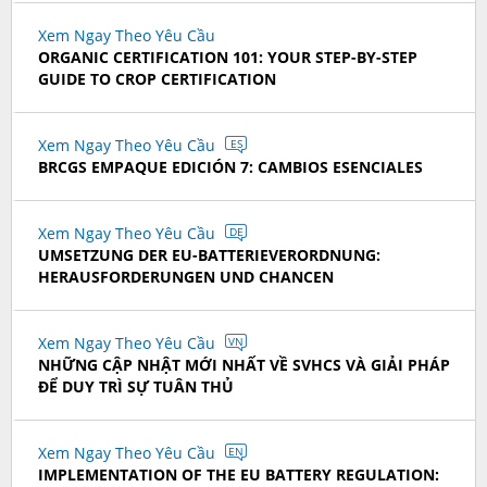
Xem Ngay Theo Yêu Cầu
ORGANIC CERTIFICATION 101: YOUR STEP-BY-STEP
GUIDE TO CROP CERTIFICATION
Xem Ngay Theo Yêu Cầu
ES
BRCGS EMPAQUE EDICIÓN 7: CAMBIOS ESENCIALES
Xem Ngay Theo Yêu Cầu
DE
UMSETZUNG DER EU-BATTERIEVERORDNUNG:
HERAUSFORDERUNGEN UND CHANCEN
Xem Ngay Theo Yêu Cầu
VN
NHỮNG CẬP NHẬT MỚI NHẤT VỀ SVHCS VÀ GIẢI PHÁP
ĐỂ DUY TRÌ SỰ TUÂN THỦ
Xem Ngay Theo Yêu Cầu
EN
IMPLEMENTATION OF THE EU BATTERY REGULATION: