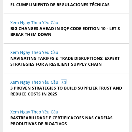
EL CUMPLIMIENTO DE REGULACIONES TÉCNICAS
Xem Ngay Theo Yêu Cầu
BIG CHANGES AHEAD IN SQF CODE EDITION 10 - LET'S
BREAK THEM DOWN
Xem Ngay Theo Yêu Cầu
NAVIGATING TARIFFS & TRADE DISRUPTIONS: EXPERT
STRATEGIES FOR A RESILIENT SUPPLY CHAIN
Xem Ngay Theo Yêu Cầu
EN
3 PROVEN STRATEGIES TO BUILD SUPPLIER TRUST AND
REDUCE COSTS IN 2025
Xem Ngay Theo Yêu Cầu
RASTREABILIDADE E CERTIFICACOES NAS CADEIAS
PRODUTIVAS DE BIOATIVOS