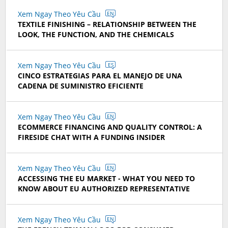
Xem Ngay Theo Yêu Cầu
EN
TEXTILE FINISHING – RELATIONSHIP BETWEEN THE
LOOK, THE FUNCTION, AND THE CHEMICALS
Xem Ngay Theo Yêu Cầu
ES
CINCO ESTRATEGIAS PARA EL MANEJO DE UNA
CADENA DE SUMINISTRO EFICIENTE
Xem Ngay Theo Yêu Cầu
EN
ECOMMERCE FINANCING AND QUALITY CONTROL: A
FIRESIDE CHAT WITH A FUNDING INSIDER
Xem Ngay Theo Yêu Cầu
EN
ACCESSING THE EU MARKET - WHAT YOU NEED TO
KNOW ABOUT EU AUTHORIZED REPRESENTATIVE
Xem Ngay Theo Yêu Cầu
EN