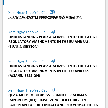
Xem Ngay Theo Yêu Cầu
CN
玩具安全标准ASTM F963-23更新要点网络研讨会
Xem Ngay Theo Yêu Cầu
EN
UNDERSTANDING PFAS: A GLIMPSE INTO THE LATEST
REGULATORY AMENDMENTS IN THE EU AND U.S.
(EU/U.S. SESSION)
Xem Ngay Theo Yêu Cầu
EN
UNDERSTANDING PFAS: A GLIMPSE INTO THE LATEST
REGULATORY AMENDMENTS IN THE EU AND U.S.
(ASIA/EU SESSION)
Xem Ngay Theo Yêu Cầu
DE
QIMA MIT DEM BUNDESVERBAND DER GERMAN
IMPORTERS (VFI): UMSETZUNG DER EUDR - EIN
FAHRPLAN FÜR DIE EINHALTUNG DER VORSCHRIFTEN