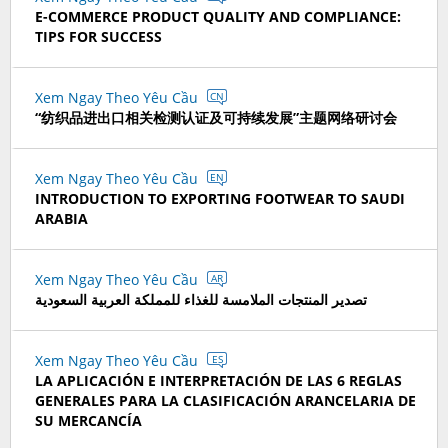
E-COMMERCE PRODUCT QUALITY AND COMPLIANCE:
TIPS FOR SUCCESS
Xem Ngay Theo Yêu Cầu
CN
“纺织品进出口相关检测认证及可持续发展”主题网络研讨会
Xem Ngay Theo Yêu Cầu
EN
INTRODUCTION TO EXPORTING FOOTWEAR TO SAUDI
ARABIA
Xem Ngay Theo Yêu Cầu
AR
تصدير المنتجات الملامسة للغذاء للمملكة العربية السعودية
Xem Ngay Theo Yêu Cầu
ES
LA APLICACIÓN E INTERPRETACIÓN DE LAS 6 REGLAS
GENERALES PARA LA CLASIFICACIÓN ARANCELARIA DE
SU MERCANCÍA