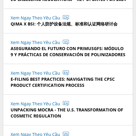
Xem Ngay Theo Yêu Cầu
CN
QIMA X BSI: 个人防护设备法规、标准和认证网络研讨会
Xem Ngay Theo Yêu Cầu
ES
ASEGURANDO EL FUTURO CON PRIMUSGFS: MÓDULO
9 Y PRÁCTICAS DE CONSERVACIÓN DE POLINIZADORES
Xem Ngay Theo Yêu Cầu
EN
E-FILING BEST PRACTICES: NAVIGATING THE CPSC
PRODUCT CERTIFICATION PROCESS
Xem Ngay Theo Yêu Cầu
EN
UNPACKING MOCRA - THE U.S. TRANSFORMATION OF
COSMETIC REGULATION
Xem Ngay Theo Yêu Cầu
VN