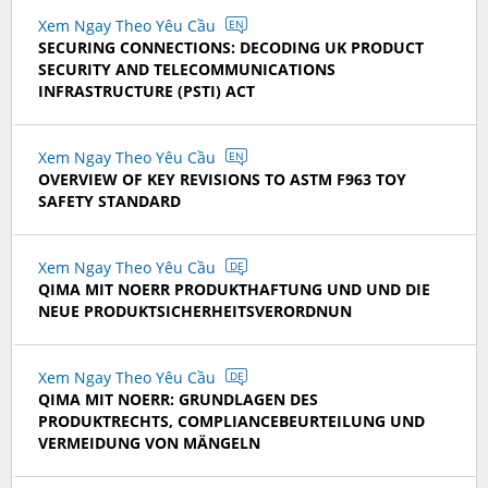
Xem Ngay Theo Yêu Cầu
EN
SECURING CONNECTIONS: DECODING UK PRODUCT
SECURITY AND TELECOMMUNICATIONS
INFRASTRUCTURE (PSTI) ACT
Xem Ngay Theo Yêu Cầu
EN
OVERVIEW OF KEY REVISIONS TO ASTM F963 TOY
SAFETY STANDARD
Xem Ngay Theo Yêu Cầu
DE
QIMA MIT NOERR PRODUKTHAFTUNG UND UND DIE
NEUE PRODUKTSICHERHEITSVERORDNUN
Xem Ngay Theo Yêu Cầu
DE
QIMA MIT NOERR: GRUNDLAGEN DES
PRODUKTRECHTS, COMPLIANCEBEURTEILUNG UND
VERMEIDUNG VON MÄNGELN