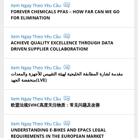
Xem Ngay Theo Yêu Cầu
EN
FOREVER CHEMICALS PFAS – HOW FAR CAN WE GO
FOR ELIMINATION
Xem Ngay Theo Yêu Cầu
EN
ACHIEVE QUALITY EXCELLENCE THROUGH DATA
DRIVEN SUPPLIER COLLABORATION!
Xem Ngay Theo Yêu Cầu
AR
مقدمة لشارة المطابقة الخليجية لهيئة التقييس للأجهزة والمعدات
منخفضة الجهد(LVE)
Xem Ngay Theo Yêu Cầu
CN
欧盟法规SVHC高度关注物质：常见问题及改善
Xem Ngay Theo Yêu Cầu
EN
UNDERSTANDING E-BIKES AND EPACS LEGAL
REQUIREMENTS IN THE EUROPEAN MARKET