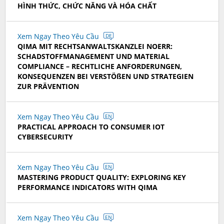
HÌNH THỨC, CHỨC NĂNG VÀ HÓA CHẤT
Xem Ngay Theo Yêu Cầu
DE
QIMA MIT RECHTSANWALTSKANZLEI NOERR:
SCHADSTOFFMANAGEMENT UND MATERIAL
COMPLIANCE – RECHTLICHE ANFORDERUNGEN,
KONSEQUENZEN BEI VERSTÖßEN UND STRATEGIEN
ZUR PRÄVENTION
Xem Ngay Theo Yêu Cầu
EN
PRACTICAL APPROACH TO CONSUMER IOT
CYBERSECURITY
Xem Ngay Theo Yêu Cầu
EN
MASTERING PRODUCT QUALITY: EXPLORING KEY
PERFORMANCE INDICATORS WITH QIMA
Xem Ngay Theo Yêu Cầu
EN