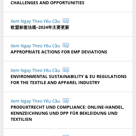
CHALLENGES AND OPPORTUNITIES
Xem Ngay Theo Yêu Cầu
CN
欧盟标签法规–2024年主要更新
Xem Ngay Theo Yêu Cầu
EN
APPROPRIATE ACTIONS FOR EMP DEVIATIONS
Xem Ngay Theo Yêu Cầu
EN
ENVIRONMENTAL SUSTAINABILITY & EU REGULATIONS
FOR THE TEXTILE AND APPAREL INDUSTRY
Xem Ngay Theo Yêu Cầu
DE
PRODUKTRECHT UND COMPLIANCE: ONLINE-HANDEL,
KENNZEICHNUNG UND DPP FÜR BEKLEIDUNG UND
TEXTILIEN