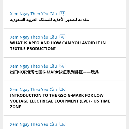
Xem Ngay Theo Yêu Cầu
AR
مقدمة لتصدير الأحذية للمملكة العربية السعودية
Xem Ngay Theo Yêu Cầu
EN
WHAT IS APEO AND HOW CAN YOU AVOID IT IN
TEXTILE PRODUCTION?
Xem Ngay Theo Yêu Cầu
CN
出口中东海湾七国G-MARK认证系列讲座——玩具
Xem Ngay Theo Yêu Cầu
EN
INTRODUCTION TO THE GSO G-MARK FOR LOW
VOLTAGE ELECTRICAL EQUIPMENT (LVE) - US TIME
ZONE
Xem Ngay Theo Yêu Cầu
EN