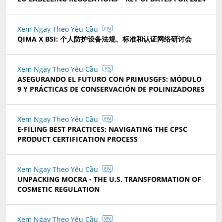
Xem Ngay Theo Yêu Cầu
CN
QIMA X BSI: 个人防护设备法规、标准和认证网络研讨会
Xem Ngay Theo Yêu Cầu
ES
ASEGURANDO EL FUTURO CON PRIMUSGFS: MÓDULO
9 Y PRÁCTICAS DE CONSERVACIÓN DE POLINIZADORES
Xem Ngay Theo Yêu Cầu
EN
E-FILING BEST PRACTICES: NAVIGATING THE CPSC
PRODUCT CERTIFICATION PROCESS
Xem Ngay Theo Yêu Cầu
EN
UNPACKING MOCRA - THE U.S. TRANSFORMATION OF
COSMETIC REGULATION
Xem Ngay Theo Yêu Cầu
VN