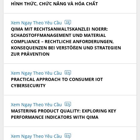
HÌNH THỨC, CHỨC NĂNG VÀ HÓA CHẤT
Xem Ngay Theo Yêu Cầu
DE
QIMA MIT RECHTSANWALTSKANZLEI NOERR:
SCHADSTOFFMANAGEMENT UND MATERIAL
COMPLIANCE – RECHTLICHE ANFORDERUNGEN,
KONSEQUENZEN BEI VERSTÖßEN UND STRATEGIEN
ZUR PRÄVENTION
Xem Ngay Theo Yêu Cầu
EN
PRACTICAL APPROACH TO CONSUMER IOT
CYBERSECURITY
Xem Ngay Theo Yêu Cầu
EN
MASTERING PRODUCT QUALITY: EXPLORING KEY
PERFORMANCE INDICATORS WITH QIMA
Xem Ngay Theo Yêu Cầu
EN