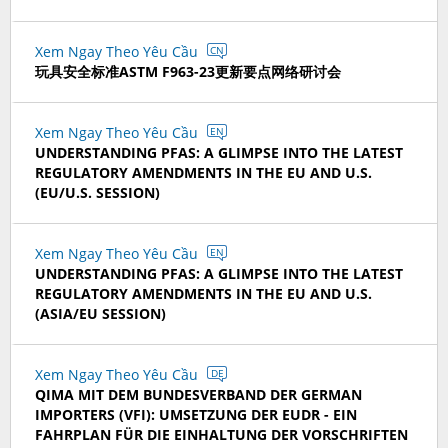
Xem Ngay Theo Yêu Cầu
CN
玩具安全标准ASTM F963-23更新要点网络研讨会
Xem Ngay Theo Yêu Cầu
EN
UNDERSTANDING PFAS: A GLIMPSE INTO THE LATEST
REGULATORY AMENDMENTS IN THE EU AND U.S.
(EU/U.S. SESSION)
Xem Ngay Theo Yêu Cầu
EN
UNDERSTANDING PFAS: A GLIMPSE INTO THE LATEST
REGULATORY AMENDMENTS IN THE EU AND U.S.
(ASIA/EU SESSION)
Xem Ngay Theo Yêu Cầu
DE
QIMA MIT DEM BUNDESVERBAND DER GERMAN
IMPORTERS (VFI): UMSETZUNG DER EUDR - EIN
FAHRPLAN FÜR DIE EINHALTUNG DER VORSCHRIFTEN