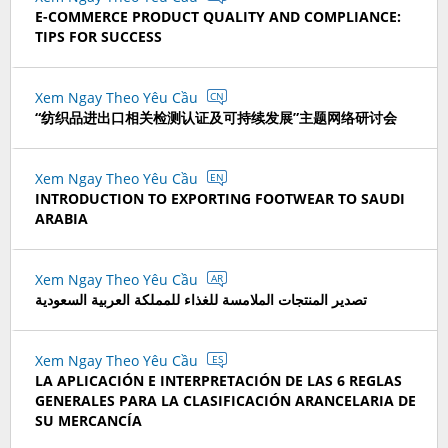
E-COMMERCE PRODUCT QUALITY AND COMPLIANCE:
TIPS FOR SUCCESS
Xem Ngay Theo Yêu Cầu
CN
“纺织品进出口相关检测认证及可持续发展”主题网络研讨会
Xem Ngay Theo Yêu Cầu
EN
INTRODUCTION TO EXPORTING FOOTWEAR TO SAUDI
ARABIA
Xem Ngay Theo Yêu Cầu
AR
تصدير المنتجات الملامسة للغذاء للمملكة العربية السعودية
Xem Ngay Theo Yêu Cầu
ES
LA APLICACIÓN E INTERPRETACIÓN DE LAS 6 REGLAS
GENERALES PARA LA CLASIFICACIÓN ARANCELARIA DE
SU MERCANCÍA