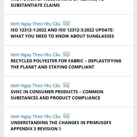
SUBSTANTIATE CLAIMS
Xem Ngay Theo Yêu Cầu
EN
ISO 12312-1:2022 AND ISO 12312-3:2022 UPDATE:
WHAT YOU NEED TO KNOW ABOUT SUNGLASSES
Xem Ngay Theo Yêu Cầu
EN
RECYCLED POLYESTER FOR FABRIC – DEPLASTIFYING
THE PLANET AND STAYING COMPLIANT
Xem Ngay Theo Yêu Cầu
EN
SVHC IN CONSUMER PRODUCTS – COMMON
SUBSTANCES AND PRODUCT COMPLIANCE
Xem Ngay Theo Yêu Cầu
EN
UNDERSTANDING THE CHANGES IN PRIMUSGFS
APPENDIX 3 REVISION 1