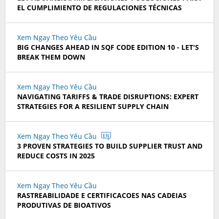
EL CUMPLIMIENTO DE REGULACIONES TÉCNICAS
Xem Ngay Theo Yêu Cầu
BIG CHANGES AHEAD IN SQF CODE EDITION 10 - LET'S
BREAK THEM DOWN
Xem Ngay Theo Yêu Cầu
NAVIGATING TARIFFS & TRADE DISRUPTIONS: EXPERT
STRATEGIES FOR A RESILIENT SUPPLY CHAIN
Xem Ngay Theo Yêu Cầu
EN
3 PROVEN STRATEGIES TO BUILD SUPPLIER TRUST AND
REDUCE COSTS IN 2025
Xem Ngay Theo Yêu Cầu
RASTREABILIDADE E CERTIFICACOES NAS CADEIAS
PRODUTIVAS DE BIOATIVOS