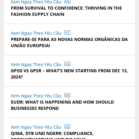
Xem Ngay Theo Yêu Cầu
EN
FROM SURVIVAL TO CONFIDENCE: THRIVING IN THE
FASHION SUPPLY CHAIN
Xem Ngay Theo Yêu Cầu
PT
PREPARE-SE PARA AS NOVAS NORMAS ORGÂNICAS DA
UNIÃO EUROPEIA!
Xem Ngay Theo Yêu Cầu
EN
GPSD VS GPSR – WHAT’S NEW STARTING FROM DEC 13,
2024?
Xem Ngay Theo Yêu Cầu
EN
EUDR: WHAT IS HAPPENING AND HOW SHOULD
BUSINESSES RESPOND
Xem Ngay Theo Yêu Cầu
DE
QIMA, DTB UND NOERR: COMPLIANCE,