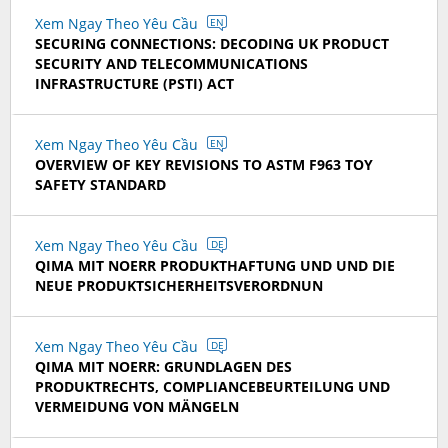
Xem Ngay Theo Yêu Cầu
EN
SECURING CONNECTIONS: DECODING UK PRODUCT
SECURITY AND TELECOMMUNICATIONS
INFRASTRUCTURE (PSTI) ACT
Xem Ngay Theo Yêu Cầu
EN
OVERVIEW OF KEY REVISIONS TO ASTM F963 TOY
SAFETY STANDARD
Xem Ngay Theo Yêu Cầu
DE
QIMA MIT NOERR PRODUKTHAFTUNG UND UND DIE
NEUE PRODUKTSICHERHEITSVERORDNUN
Xem Ngay Theo Yêu Cầu
DE
QIMA MIT NOERR: GRUNDLAGEN DES
PRODUKTRECHTS, COMPLIANCEBEURTEILUNG UND
VERMEIDUNG VON MÄNGELN