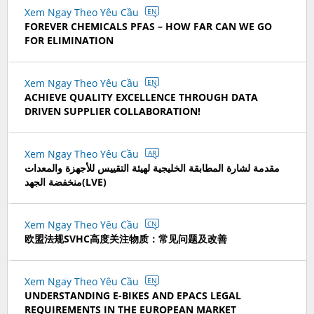
Xem Ngay Theo Yêu Cầu
EN
FOREVER CHEMICALS PFAS – HOW FAR CAN WE GO
FOR ELIMINATION
Xem Ngay Theo Yêu Cầu
EN
ACHIEVE QUALITY EXCELLENCE THROUGH DATA
DRIVEN SUPPLIER COLLABORATION!
Xem Ngay Theo Yêu Cầu
AR
مقدمة لشارة المطابقة الخليجية لهيئة التقييس للأجهزة والمعدات
منخفضة الجهد(LVE)
Xem Ngay Theo Yêu Cầu
CN
欧盟法规SVHC高度关注物质：常见问题及改善
Xem Ngay Theo Yêu Cầu
EN
UNDERSTANDING E-BIKES AND EPACS LEGAL
REQUIREMENTS IN THE EUROPEAN MARKET