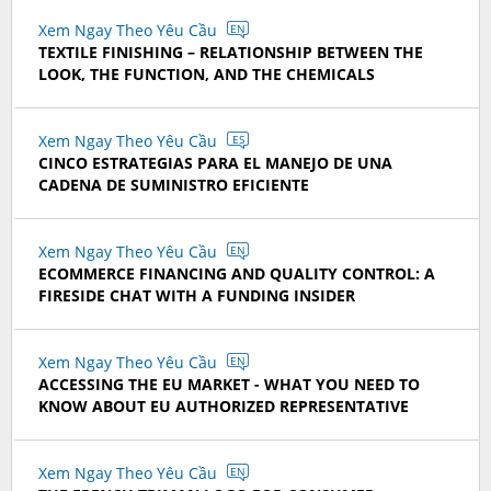
Xem Ngay Theo Yêu Cầu
EN
TEXTILE FINISHING – RELATIONSHIP BETWEEN THE
LOOK, THE FUNCTION, AND THE CHEMICALS
Xem Ngay Theo Yêu Cầu
ES
CINCO ESTRATEGIAS PARA EL MANEJO DE UNA
CADENA DE SUMINISTRO EFICIENTE
Xem Ngay Theo Yêu Cầu
EN
ECOMMERCE FINANCING AND QUALITY CONTROL: A
FIRESIDE CHAT WITH A FUNDING INSIDER
Xem Ngay Theo Yêu Cầu
EN
ACCESSING THE EU MARKET - WHAT YOU NEED TO
KNOW ABOUT EU AUTHORIZED REPRESENTATIVE
Xem Ngay Theo Yêu Cầu
EN