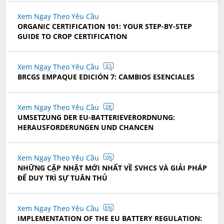
Xem Ngay Theo Yêu Cầu
ORGANIC CERTIFICATION 101: YOUR STEP-BY-STEP
GUIDE TO CROP CERTIFICATION
Xem Ngay Theo Yêu Cầu
ES
BRCGS EMPAQUE EDICIÓN 7: CAMBIOS ESENCIALES
Xem Ngay Theo Yêu Cầu
DE
UMSETZUNG DER EU-BATTERIEVERORDNUNG:
HERAUSFORDERUNGEN UND CHANCEN
Xem Ngay Theo Yêu Cầu
VN
NHỮNG CẬP NHẬT MỚI NHẤT VỀ SVHCS VÀ GIẢI PHÁP
ĐỂ DUY TRÌ SỰ TUÂN THỦ
Xem Ngay Theo Yêu Cầu
EN
IMPLEMENTATION OF THE EU BATTERY REGULATION: