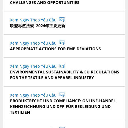
CHALLENGES AND OPPORTUNITIES
Xem Ngay Theo Yêu Cầu
CN
欧盟标签法规–2024年主要更新
Xem Ngay Theo Yêu Cầu
EN
APPROPRIATE ACTIONS FOR EMP DEVIATIONS
Xem Ngay Theo Yêu Cầu
EN
ENVIRONMENTAL SUSTAINABILITY & EU REGULATIONS
FOR THE TEXTILE AND APPAREL INDUSTRY
Xem Ngay Theo Yêu Cầu
DE
PRODUKTRECHT UND COMPLIANCE: ONLINE-HANDEL,
KENNZEICHNUNG UND DPP FÜR BEKLEIDUNG UND
TEXTILIEN