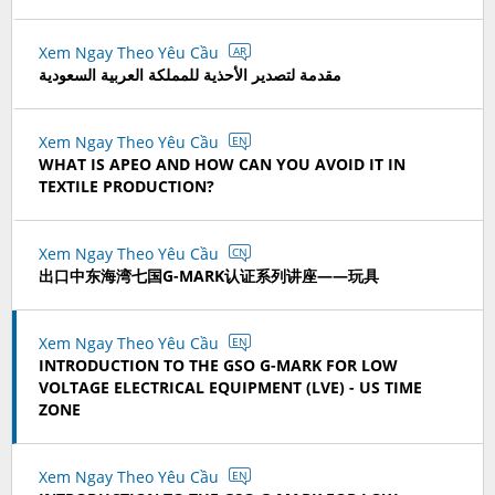
Xem Ngay Theo Yêu Cầu
AR
مقدمة لتصدير الأحذية للمملكة العربية السعودية
Xem Ngay Theo Yêu Cầu
EN
WHAT IS APEO AND HOW CAN YOU AVOID IT IN
TEXTILE PRODUCTION?
Xem Ngay Theo Yêu Cầu
CN
出口中东海湾七国G-MARK认证系列讲座——玩具
Xem Ngay Theo Yêu Cầu
EN
INTRODUCTION TO THE GSO G-MARK FOR LOW
VOLTAGE ELECTRICAL EQUIPMENT (LVE) - US TIME
ZONE
Xem Ngay Theo Yêu Cầu
EN