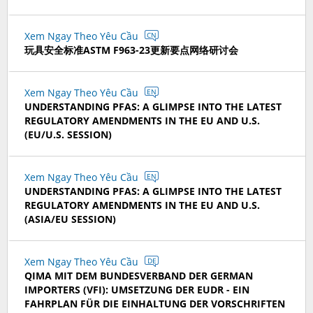
Xem Ngay Theo Yêu Cầu
CN
玩具安全标准ASTM F963-23更新要点网络研讨会
Xem Ngay Theo Yêu Cầu
EN
UNDERSTANDING PFAS: A GLIMPSE INTO THE LATEST
REGULATORY AMENDMENTS IN THE EU AND U.S.
(EU/U.S. SESSION)
Xem Ngay Theo Yêu Cầu
EN
UNDERSTANDING PFAS: A GLIMPSE INTO THE LATEST
REGULATORY AMENDMENTS IN THE EU AND U.S.
(ASIA/EU SESSION)
Xem Ngay Theo Yêu Cầu
DE
QIMA MIT DEM BUNDESVERBAND DER GERMAN
IMPORTERS (VFI): UMSETZUNG DER EUDR - EIN
FAHRPLAN FÜR DIE EINHALTUNG DER VORSCHRIFTEN