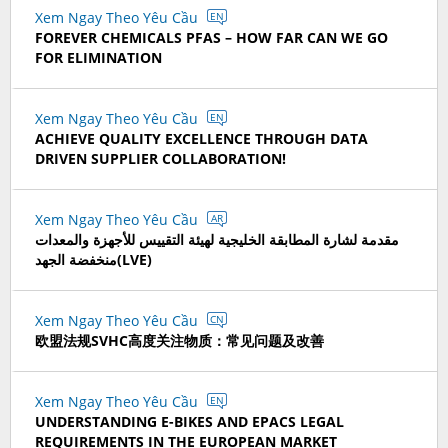
Xem Ngay Theo Yêu Cầu
EN
FOREVER CHEMICALS PFAS – HOW FAR CAN WE GO
FOR ELIMINATION
Xem Ngay Theo Yêu Cầu
EN
ACHIEVE QUALITY EXCELLENCE THROUGH DATA
DRIVEN SUPPLIER COLLABORATION!
Xem Ngay Theo Yêu Cầu
AR
مقدمة لشارة المطابقة الخليجية لهيئة التقييس للأجهزة والمعدات
منخفضة الجهد(LVE)
Xem Ngay Theo Yêu Cầu
CN
欧盟法规SVHC高度关注物质：常见问题及改善
Xem Ngay Theo Yêu Cầu
EN
UNDERSTANDING E-BIKES AND EPACS LEGAL
REQUIREMENTS IN THE EUROPEAN MARKET