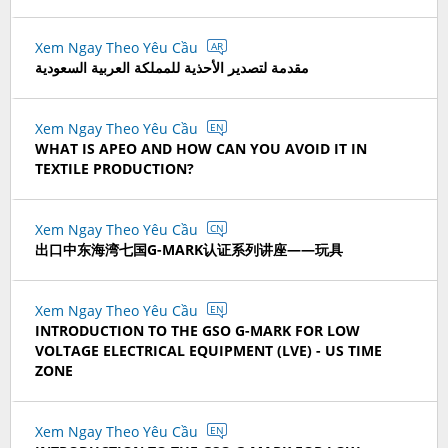
Xem Ngay Theo Yêu Cầu
AR
مقدمة لتصدير الأحذية للمملكة العربية السعودية
Xem Ngay Theo Yêu Cầu
EN
WHAT IS APEO AND HOW CAN YOU AVOID IT IN
TEXTILE PRODUCTION?
Xem Ngay Theo Yêu Cầu
CN
出口中东海湾七国G-MARK认证系列讲座——玩具
Xem Ngay Theo Yêu Cầu
EN
INTRODUCTION TO THE GSO G-MARK FOR LOW
VOLTAGE ELECTRICAL EQUIPMENT (LVE) - US TIME
ZONE
Xem Ngay Theo Yêu Cầu
EN