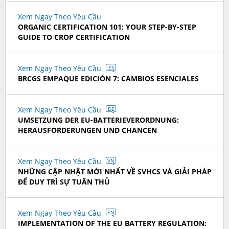
Xem Ngay Theo Yêu Cầu
ORGANIC CERTIFICATION 101: YOUR STEP-BY-STEP
GUIDE TO CROP CERTIFICATION
Xem Ngay Theo Yêu Cầu
ES
BRCGS EMPAQUE EDICIÓN 7: CAMBIOS ESENCIALES
Xem Ngay Theo Yêu Cầu
DE
UMSETZUNG DER EU-BATTERIEVERORDNUNG:
HERAUSFORDERUNGEN UND CHANCEN
Xem Ngay Theo Yêu Cầu
VN
NHỮNG CẬP NHẬT MỚI NHẤT VỀ SVHCS VÀ GIẢI PHÁP
ĐỂ DUY TRÌ SỰ TUÂN THỦ
Xem Ngay Theo Yêu Cầu
EN
IMPLEMENTATION OF THE EU BATTERY REGULATION: