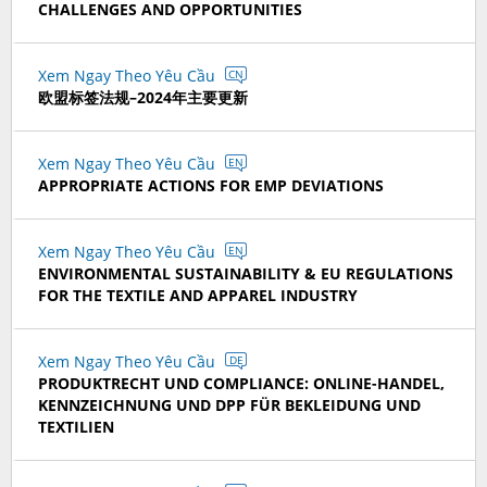
CHALLENGES AND OPPORTUNITIES
Xem Ngay Theo Yêu Cầu
CN
欧盟标签法规–2024年主要更新
Xem Ngay Theo Yêu Cầu
EN
APPROPRIATE ACTIONS FOR EMP DEVIATIONS
Xem Ngay Theo Yêu Cầu
EN
ENVIRONMENTAL SUSTAINABILITY & EU REGULATIONS
FOR THE TEXTILE AND APPAREL INDUSTRY
Xem Ngay Theo Yêu Cầu
DE
PRODUKTRECHT UND COMPLIANCE: ONLINE-HANDEL,
KENNZEICHNUNG UND DPP FÜR BEKLEIDUNG UND
TEXTILIEN