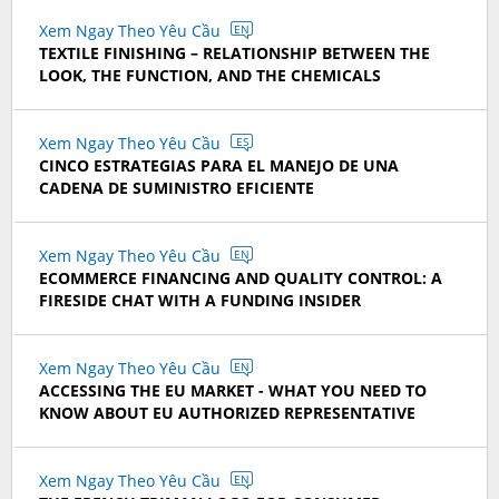
Xem Ngay Theo Yêu Cầu
EN
TEXTILE FINISHING – RELATIONSHIP BETWEEN THE
LOOK, THE FUNCTION, AND THE CHEMICALS
Xem Ngay Theo Yêu Cầu
ES
CINCO ESTRATEGIAS PARA EL MANEJO DE UNA
CADENA DE SUMINISTRO EFICIENTE
Xem Ngay Theo Yêu Cầu
EN
ECOMMERCE FINANCING AND QUALITY CONTROL: A
FIRESIDE CHAT WITH A FUNDING INSIDER
Xem Ngay Theo Yêu Cầu
EN
ACCESSING THE EU MARKET - WHAT YOU NEED TO
KNOW ABOUT EU AUTHORIZED REPRESENTATIVE
Xem Ngay Theo Yêu Cầu
EN