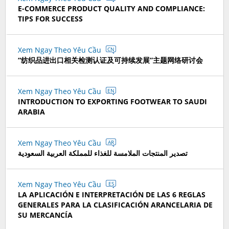
E-COMMERCE PRODUCT QUALITY AND COMPLIANCE:
TIPS FOR SUCCESS
Xem Ngay Theo Yêu Cầu
CN
“纺织品进出口相关检测认证及可持续发展”主题网络研讨会
Xem Ngay Theo Yêu Cầu
EN
INTRODUCTION TO EXPORTING FOOTWEAR TO SAUDI
ARABIA
Xem Ngay Theo Yêu Cầu
AR
تصدير المنتجات الملامسة للغذاء للمملكة العربية السعودية
Xem Ngay Theo Yêu Cầu
ES
LA APLICACIÓN E INTERPRETACIÓN DE LAS 6 REGLAS
GENERALES PARA LA CLASIFICACIÓN ARANCELARIA DE
SU MERCANCÍA