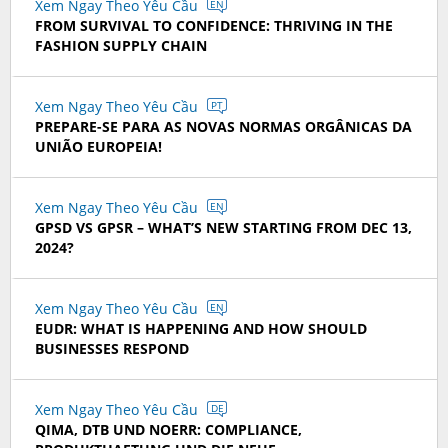
Xem Ngay Theo Yêu Cầu
EN
FROM SURVIVAL TO CONFIDENCE: THRIVING IN THE
FASHION SUPPLY CHAIN
Xem Ngay Theo Yêu Cầu
PT
PREPARE-SE PARA AS NOVAS NORMAS ORGÂNICAS DA
UNIÃO EUROPEIA!
Xem Ngay Theo Yêu Cầu
EN
GPSD VS GPSR – WHAT’S NEW STARTING FROM DEC 13,
2024?
Xem Ngay Theo Yêu Cầu
EN
EUDR: WHAT IS HAPPENING AND HOW SHOULD
BUSINESSES RESPOND
Xem Ngay Theo Yêu Cầu
DE
QIMA, DTB UND NOERR: COMPLIANCE,