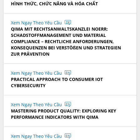
HÌNH THỨC, CHỨC NĂNG VÀ HÓA CHẤT
Xem Ngay Theo Yêu Cầu
DE
QIMA MIT RECHTSANWALTSKANZLEI NOERR:
SCHADSTOFFMANAGEMENT UND MATERIAL
COMPLIANCE – RECHTLICHE ANFORDERUNGEN,
KONSEQUENZEN BEI VERSTÖßEN UND STRATEGIEN
ZUR PRÄVENTION
Xem Ngay Theo Yêu Cầu
EN
PRACTICAL APPROACH TO CONSUMER IOT
CYBERSECURITY
Xem Ngay Theo Yêu Cầu
EN
MASTERING PRODUCT QUALITY: EXPLORING KEY
PERFORMANCE INDICATORS WITH QIMA
Xem Ngay Theo Yêu Cầu
EN