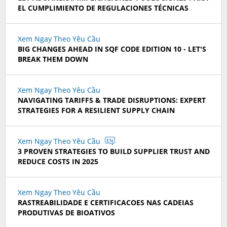
EL CUMPLIMIENTO DE REGULACIONES TÉCNICAS
Xem Ngay Theo Yêu Cầu
BIG CHANGES AHEAD IN SQF CODE EDITION 10 - LET'S
BREAK THEM DOWN
Xem Ngay Theo Yêu Cầu
NAVIGATING TARIFFS & TRADE DISRUPTIONS: EXPERT
STRATEGIES FOR A RESILIENT SUPPLY CHAIN
Xem Ngay Theo Yêu Cầu
EN
3 PROVEN STRATEGIES TO BUILD SUPPLIER TRUST AND
REDUCE COSTS IN 2025
Xem Ngay Theo Yêu Cầu
RASTREABILIDADE E CERTIFICACOES NAS CADEIAS
PRODUTIVAS DE BIOATIVOS