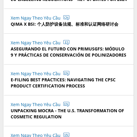
Xem Ngay Theo Yêu Cầu
CN
QIMA X BSI: 个人防护设备法规、标准和认证网络研讨会
Xem Ngay Theo Yêu Cầu
ES
ASEGURANDO EL FUTURO CON PRIMUSGFS: MÓDULO
9 Y PRÁCTICAS DE CONSERVACIÓN DE POLINIZADORES
Xem Ngay Theo Yêu Cầu
EN
E-FILING BEST PRACTICES: NAVIGATING THE CPSC
PRODUCT CERTIFICATION PROCESS
Xem Ngay Theo Yêu Cầu
EN
UNPACKING MOCRA - THE U.S. TRANSFORMATION OF
COSMETIC REGULATION
Xem Ngay Theo Yêu Cầu
VN