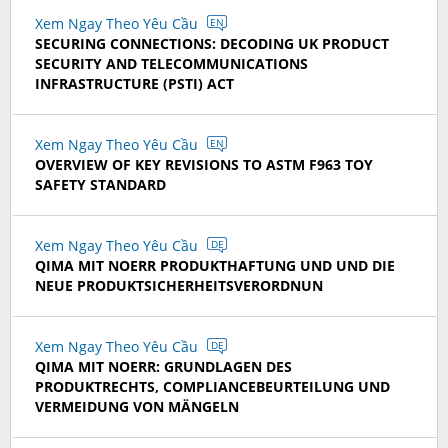
Xem Ngay Theo Yêu Cầu
EN
SECURING CONNECTIONS: DECODING UK PRODUCT
SECURITY AND TELECOMMUNICATIONS
INFRASTRUCTURE (PSTI) ACT
Xem Ngay Theo Yêu Cầu
EN
OVERVIEW OF KEY REVISIONS TO ASTM F963 TOY
SAFETY STANDARD
Xem Ngay Theo Yêu Cầu
DE
QIMA MIT NOERR PRODUKTHAFTUNG UND UND DIE
NEUE PRODUKTSICHERHEITSVERORDNUN
Xem Ngay Theo Yêu Cầu
DE
QIMA MIT NOERR: GRUNDLAGEN DES
PRODUKTRECHTS, COMPLIANCEBEURTEILUNG UND
VERMEIDUNG VON MÄNGELN