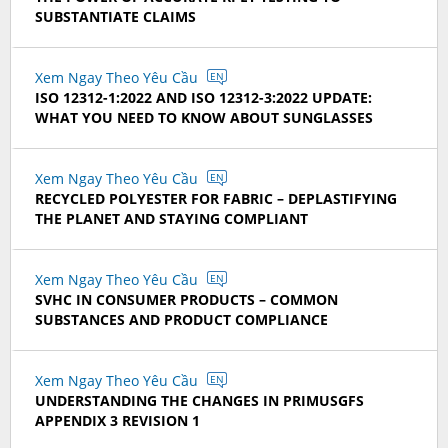
SUBSTANTIATE CLAIMS
Xem Ngay Theo Yêu Cầu
EN
ISO 12312-1:2022 AND ISO 12312-3:2022 UPDATE:
WHAT YOU NEED TO KNOW ABOUT SUNGLASSES
Xem Ngay Theo Yêu Cầu
EN
RECYCLED POLYESTER FOR FABRIC – DEPLASTIFYING
THE PLANET AND STAYING COMPLIANT
Xem Ngay Theo Yêu Cầu
EN
SVHC IN CONSUMER PRODUCTS – COMMON
SUBSTANCES AND PRODUCT COMPLIANCE
Xem Ngay Theo Yêu Cầu
EN
UNDERSTANDING THE CHANGES IN PRIMUSGFS
APPENDIX 3 REVISION 1