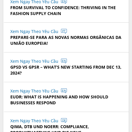
Xem Ngay Theo Yêu Cầu
EN
FROM SURVIVAL TO CONFIDENCE: THRIVING IN THE
FASHION SUPPLY CHAIN
Xem Ngay Theo Yêu Cầu
PT
PREPARE-SE PARA AS NOVAS NORMAS ORGÂNICAS DA
UNIÃO EUROPEIA!
Xem Ngay Theo Yêu Cầu
EN
GPSD VS GPSR – WHAT’S NEW STARTING FROM DEC 13,
2024?
Xem Ngay Theo Yêu Cầu
EN
EUDR: WHAT IS HAPPENING AND HOW SHOULD
BUSINESSES RESPOND
Xem Ngay Theo Yêu Cầu
DE
QIMA, DTB UND NOERR: COMPLIANCE,