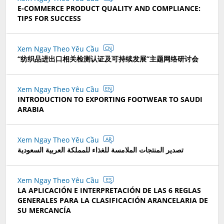
E-COMMERCE PRODUCT QUALITY AND COMPLIANCE:
TIPS FOR SUCCESS
Xem Ngay Theo Yêu Cầu
CN
“纺织品进出口相关检测认证及可持续发展”主题网络研讨会
Xem Ngay Theo Yêu Cầu
EN
INTRODUCTION TO EXPORTING FOOTWEAR TO SAUDI
ARABIA
Xem Ngay Theo Yêu Cầu
AR
تصدير المنتجات الملامسة للغذاء للمملكة العربية السعودية
Xem Ngay Theo Yêu Cầu
ES
LA APLICACIÓN E INTERPRETACIÓN DE LAS 6 REGLAS
GENERALES PARA LA CLASIFICACIÓN ARANCELARIA DE
SU MERCANCÍA