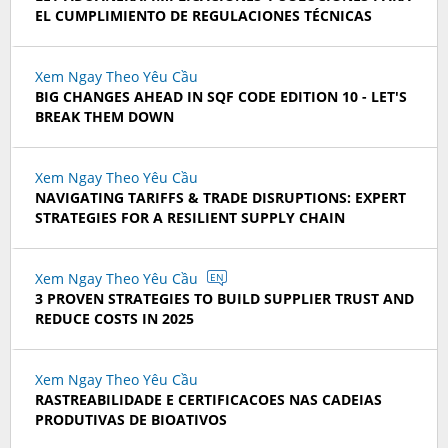
EL CUMPLIMIENTO DE REGULACIONES TÉCNICAS
Xem Ngay Theo Yêu Cầu
BIG CHANGES AHEAD IN SQF CODE EDITION 10 - LET'S
BREAK THEM DOWN
Xem Ngay Theo Yêu Cầu
NAVIGATING TARIFFS & TRADE DISRUPTIONS: EXPERT
STRATEGIES FOR A RESILIENT SUPPLY CHAIN
Xem Ngay Theo Yêu Cầu
EN
3 PROVEN STRATEGIES TO BUILD SUPPLIER TRUST AND
REDUCE COSTS IN 2025
Xem Ngay Theo Yêu Cầu
RASTREABILIDADE E CERTIFICACOES NAS CADEIAS
PRODUTIVAS DE BIOATIVOS