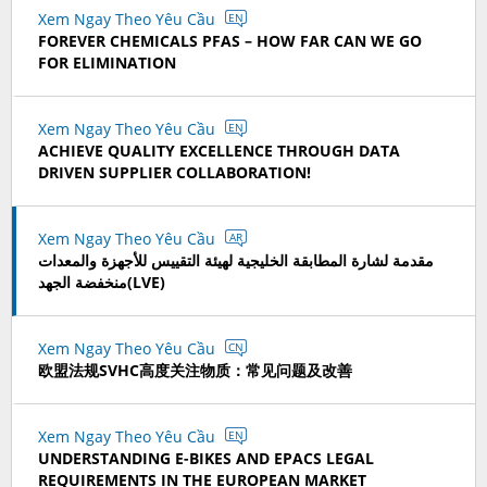
Xem Ngay Theo Yêu Cầu
EN
FOREVER CHEMICALS PFAS – HOW FAR CAN WE GO
FOR ELIMINATION
Xem Ngay Theo Yêu Cầu
EN
ACHIEVE QUALITY EXCELLENCE THROUGH DATA
DRIVEN SUPPLIER COLLABORATION!
Xem Ngay Theo Yêu Cầu
AR
مقدمة لشارة المطابقة الخليجية لهيئة التقييس للأجهزة والمعدات
منخفضة الجهد(LVE)
Xem Ngay Theo Yêu Cầu
CN
欧盟法规SVHC高度关注物质：常见问题及改善
Xem Ngay Theo Yêu Cầu
EN
UNDERSTANDING E-BIKES AND EPACS LEGAL
REQUIREMENTS IN THE EUROPEAN MARKET