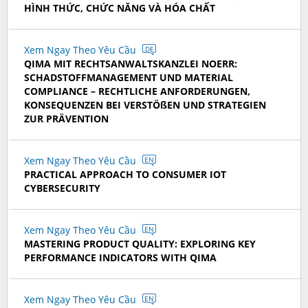
HÌNH THỨC, CHỨC NĂNG VÀ HÓA CHẤT
Xem Ngay Theo Yêu Cầu
DE
QIMA MIT RECHTSANWALTSKANZLEI NOERR:
SCHADSTOFFMANAGEMENT UND MATERIAL
COMPLIANCE – RECHTLICHE ANFORDERUNGEN,
KONSEQUENZEN BEI VERSTÖßEN UND STRATEGIEN
ZUR PRÄVENTION
Xem Ngay Theo Yêu Cầu
EN
PRACTICAL APPROACH TO CONSUMER IOT
CYBERSECURITY
Xem Ngay Theo Yêu Cầu
EN
MASTERING PRODUCT QUALITY: EXPLORING KEY
PERFORMANCE INDICATORS WITH QIMA
Xem Ngay Theo Yêu Cầu
EN