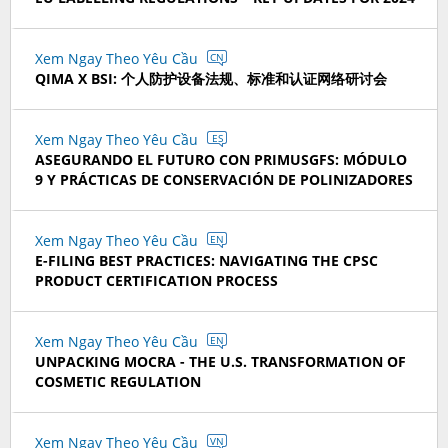
Xem Ngay Theo Yêu Cầu
CN
QIMA X BSI: 个人防护设备法规、标准和认证网络研讨会
Xem Ngay Theo Yêu Cầu
ES
ASEGURANDO EL FUTURO CON PRIMUSGFS: MÓDULO
9 Y PRÁCTICAS DE CONSERVACIÓN DE POLINIZADORES
Xem Ngay Theo Yêu Cầu
EN
E-FILING BEST PRACTICES: NAVIGATING THE CPSC
PRODUCT CERTIFICATION PROCESS
Xem Ngay Theo Yêu Cầu
EN
UNPACKING MOCRA - THE U.S. TRANSFORMATION OF
COSMETIC REGULATION
Xem Ngay Theo Yêu Cầu
VN