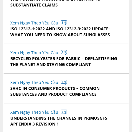
SUBSTANTIATE CLAIMS
Xem Ngay Theo Yêu Cầu
EN
ISO 12312-1:2022 AND ISO 12312-3:2022 UPDATE:
WHAT YOU NEED TO KNOW ABOUT SUNGLASSES
Xem Ngay Theo Yêu Cầu
EN
RECYCLED POLYESTER FOR FABRIC – DEPLASTIFYING
THE PLANET AND STAYING COMPLIANT
Xem Ngay Theo Yêu Cầu
EN
SVHC IN CONSUMER PRODUCTS – COMMON
SUBSTANCES AND PRODUCT COMPLIANCE
Xem Ngay Theo Yêu Cầu
EN
UNDERSTANDING THE CHANGES IN PRIMUSGFS
APPENDIX 3 REVISION 1