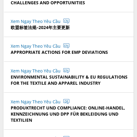
CHALLENGES AND OPPORTUNITIES
Xem Ngay Theo Yêu Cầu
CN
欧盟标签法规–2024年主要更新
Xem Ngay Theo Yêu Cầu
EN
APPROPRIATE ACTIONS FOR EMP DEVIATIONS
Xem Ngay Theo Yêu Cầu
EN
ENVIRONMENTAL SUSTAINABILITY & EU REGULATIONS
FOR THE TEXTILE AND APPAREL INDUSTRY
Xem Ngay Theo Yêu Cầu
DE
PRODUKTRECHT UND COMPLIANCE: ONLINE-HANDEL,
KENNZEICHNUNG UND DPP FÜR BEKLEIDUNG UND
TEXTILIEN