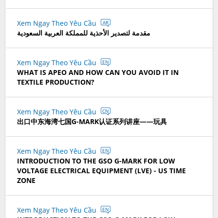
Xem Ngay Theo Yêu Cầu
AR
مقدمة لتصدير الأحذية للمملكة العربية السعودية
Xem Ngay Theo Yêu Cầu
EN
WHAT IS APEO AND HOW CAN YOU AVOID IT IN
TEXTILE PRODUCTION?
Xem Ngay Theo Yêu Cầu
CN
出口中东海湾七国G-MARK认证系列讲座——玩具
Xem Ngay Theo Yêu Cầu
EN
INTRODUCTION TO THE GSO G-MARK FOR LOW
VOLTAGE ELECTRICAL EQUIPMENT (LVE) - US TIME
ZONE
Xem Ngay Theo Yêu Cầu
EN