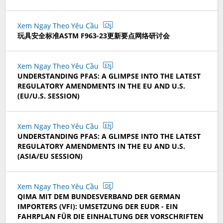
Xem Ngay Theo Yêu Cầu
CN
玩具安全标准ASTM F963-23更新要点网络研讨会
Xem Ngay Theo Yêu Cầu
EN
UNDERSTANDING PFAS: A GLIMPSE INTO THE LATEST
REGULATORY AMENDMENTS IN THE EU AND U.S.
(EU/U.S. SESSION)
Xem Ngay Theo Yêu Cầu
EN
UNDERSTANDING PFAS: A GLIMPSE INTO THE LATEST
REGULATORY AMENDMENTS IN THE EU AND U.S.
(ASIA/EU SESSION)
Xem Ngay Theo Yêu Cầu
DE
QIMA MIT DEM BUNDESVERBAND DER GERMAN
IMPORTERS (VFI): UMSETZUNG DER EUDR - EIN
FAHRPLAN FÜR DIE EINHALTUNG DER VORSCHRIFTEN