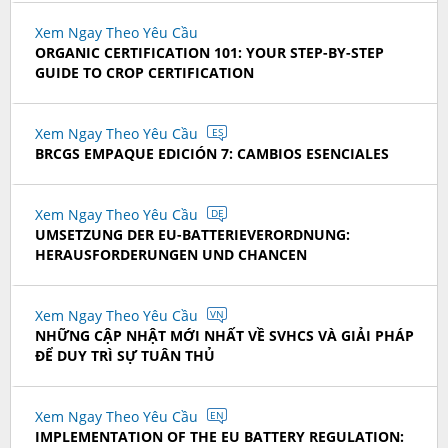
Xem Ngay Theo Yêu Cầu
ORGANIC CERTIFICATION 101: YOUR STEP-BY-STEP
GUIDE TO CROP CERTIFICATION
Xem Ngay Theo Yêu Cầu
ES
BRCGS EMPAQUE EDICIÓN 7: CAMBIOS ESENCIALES
Xem Ngay Theo Yêu Cầu
DE
UMSETZUNG DER EU-BATTERIEVERORDNUNG:
HERAUSFORDERUNGEN UND CHANCEN
Xem Ngay Theo Yêu Cầu
VN
NHỮNG CẬP NHẬT MỚI NHẤT VỀ SVHCS VÀ GIẢI PHÁP
ĐỂ DUY TRÌ SỰ TUÂN THỦ
Xem Ngay Theo Yêu Cầu
EN
IMPLEMENTATION OF THE EU BATTERY REGULATION: