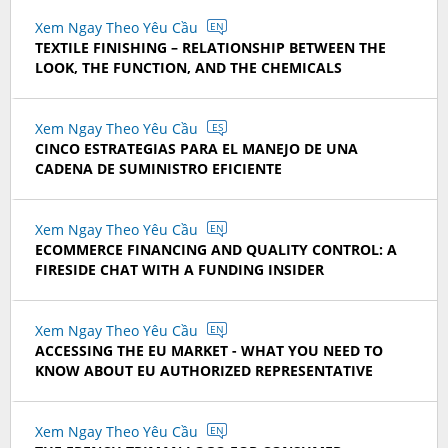
Xem Ngay Theo Yêu Cầu
EN
TEXTILE FINISHING – RELATIONSHIP BETWEEN THE
LOOK, THE FUNCTION, AND THE CHEMICALS
Xem Ngay Theo Yêu Cầu
ES
CINCO ESTRATEGIAS PARA EL MANEJO DE UNA
CADENA DE SUMINISTRO EFICIENTE
Xem Ngay Theo Yêu Cầu
EN
ECOMMERCE FINANCING AND QUALITY CONTROL: A
FIRESIDE CHAT WITH A FUNDING INSIDER
Xem Ngay Theo Yêu Cầu
EN
ACCESSING THE EU MARKET - WHAT YOU NEED TO
KNOW ABOUT EU AUTHORIZED REPRESENTATIVE
Xem Ngay Theo Yêu Cầu
EN