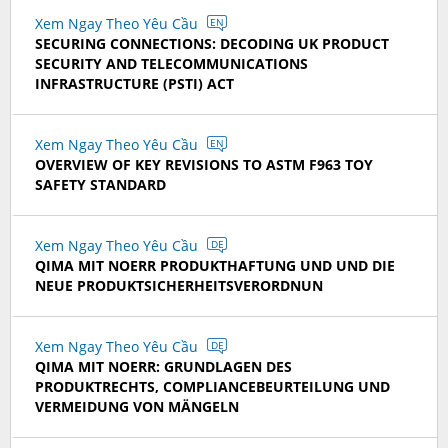
Xem Ngay Theo Yêu Cầu
EN
SECURING CONNECTIONS: DECODING UK PRODUCT
SECURITY AND TELECOMMUNICATIONS
INFRASTRUCTURE (PSTI) ACT
Xem Ngay Theo Yêu Cầu
EN
OVERVIEW OF KEY REVISIONS TO ASTM F963 TOY
SAFETY STANDARD
Xem Ngay Theo Yêu Cầu
DE
QIMA MIT NOERR PRODUKTHAFTUNG UND UND DIE
NEUE PRODUKTSICHERHEITSVERORDNUN
Xem Ngay Theo Yêu Cầu
DE
QIMA MIT NOERR: GRUNDLAGEN DES
PRODUKTRECHTS, COMPLIANCEBEURTEILUNG UND
VERMEIDUNG VON MÄNGELN