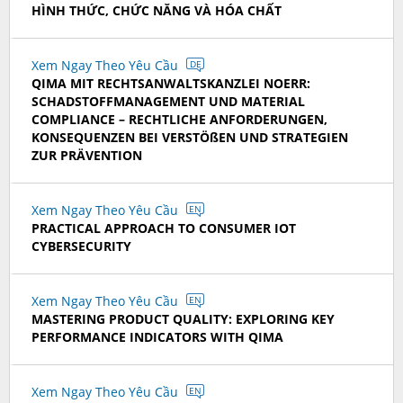
HÌNH THỨC, CHỨC NĂNG VÀ HÓA CHẤT
Xem Ngay Theo Yêu Cầu
DE
QIMA MIT RECHTSANWALTSKANZLEI NOERR:
SCHADSTOFFMANAGEMENT UND MATERIAL
COMPLIANCE – RECHTLICHE ANFORDERUNGEN,
KONSEQUENZEN BEI VERSTÖßEN UND STRATEGIEN
ZUR PRÄVENTION
Xem Ngay Theo Yêu Cầu
EN
PRACTICAL APPROACH TO CONSUMER IOT
CYBERSECURITY
Xem Ngay Theo Yêu Cầu
EN
MASTERING PRODUCT QUALITY: EXPLORING KEY
PERFORMANCE INDICATORS WITH QIMA
Xem Ngay Theo Yêu Cầu
EN