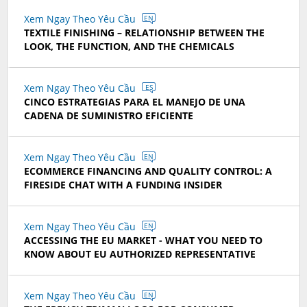
Xem Ngay Theo Yêu Cầu
EN
TEXTILE FINISHING – RELATIONSHIP BETWEEN THE
LOOK, THE FUNCTION, AND THE CHEMICALS
Xem Ngay Theo Yêu Cầu
ES
CINCO ESTRATEGIAS PARA EL MANEJO DE UNA
CADENA DE SUMINISTRO EFICIENTE
Xem Ngay Theo Yêu Cầu
EN
ECOMMERCE FINANCING AND QUALITY CONTROL: A
FIRESIDE CHAT WITH A FUNDING INSIDER
Xem Ngay Theo Yêu Cầu
EN
ACCESSING THE EU MARKET - WHAT YOU NEED TO
KNOW ABOUT EU AUTHORIZED REPRESENTATIVE
Xem Ngay Theo Yêu Cầu
EN