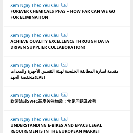
Xem Ngay Theo Yêu Cầu
EN
FOREVER CHEMICALS PFAS – HOW FAR CAN WE GO
FOR ELIMINATION
Xem Ngay Theo Yêu Cầu
EN
ACHIEVE QUALITY EXCELLENCE THROUGH DATA
DRIVEN SUPPLIER COLLABORATION!
Xem Ngay Theo Yêu Cầu
AR
مقدمة لشارة المطابقة الخليجية لهيئة التقييس للأجهزة والمعدات
منخفضة الجهد(LVE)
Xem Ngay Theo Yêu Cầu
CN
欧盟法规SVHC高度关注物质：常见问题及改善
Xem Ngay Theo Yêu Cầu
EN
UNDERSTANDING E-BIKES AND EPACS LEGAL
REQUIREMENTS IN THE EUROPEAN MARKET