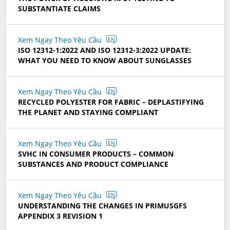
SUBSTANTIATE CLAIMS
Xem Ngay Theo Yêu Cầu
EN
ISO 12312-1:2022 AND ISO 12312-3:2022 UPDATE:
WHAT YOU NEED TO KNOW ABOUT SUNGLASSES
Xem Ngay Theo Yêu Cầu
EN
RECYCLED POLYESTER FOR FABRIC – DEPLASTIFYING
THE PLANET AND STAYING COMPLIANT
Xem Ngay Theo Yêu Cầu
EN
SVHC IN CONSUMER PRODUCTS – COMMON
SUBSTANCES AND PRODUCT COMPLIANCE
Xem Ngay Theo Yêu Cầu
EN
UNDERSTANDING THE CHANGES IN PRIMUSGFS
APPENDIX 3 REVISION 1