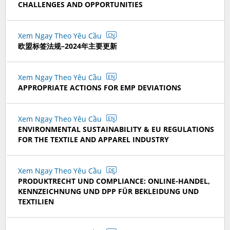
CHALLENGES AND OPPORTUNITIES
Xem Ngay Theo Yêu Cầu
CN
欧盟标签法规–2024年主要更新
Xem Ngay Theo Yêu Cầu
EN
APPROPRIATE ACTIONS FOR EMP DEVIATIONS
Xem Ngay Theo Yêu Cầu
EN
ENVIRONMENTAL SUSTAINABILITY & EU REGULATIONS
FOR THE TEXTILE AND APPAREL INDUSTRY
Xem Ngay Theo Yêu Cầu
DE
PRODUKTRECHT UND COMPLIANCE: ONLINE-HANDEL,
KENNZEICHNUNG UND DPP FÜR BEKLEIDUNG UND
TEXTILIEN