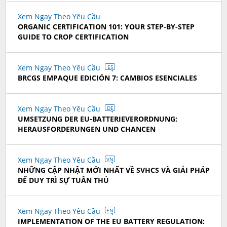
Xem Ngay Theo Yêu Cầu
ORGANIC CERTIFICATION 101: YOUR STEP-BY-STEP
GUIDE TO CROP CERTIFICATION
Xem Ngay Theo Yêu Cầu
ES
BRCGS EMPAQUE EDICIÓN 7: CAMBIOS ESENCIALES
Xem Ngay Theo Yêu Cầu
DE
UMSETZUNG DER EU-BATTERIEVERORDNUNG:
HERAUSFORDERUNGEN UND CHANCEN
Xem Ngay Theo Yêu Cầu
VN
NHỮNG CẬP NHẬT MỚI NHẤT VỀ SVHCS VÀ GIẢI PHÁP
ĐỂ DUY TRÌ SỰ TUÂN THỦ
Xem Ngay Theo Yêu Cầu
EN
IMPLEMENTATION OF THE EU BATTERY REGULATION: