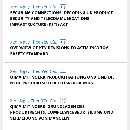
Xem Ngay Theo Yêu Cầu
EN
SECURING CONNECTIONS: DECODING UK PRODUCT
SECURITY AND TELECOMMUNICATIONS
INFRASTRUCTURE (PSTI) ACT
Xem Ngay Theo Yêu Cầu
EN
OVERVIEW OF KEY REVISIONS TO ASTM F963 TOY
SAFETY STANDARD
Xem Ngay Theo Yêu Cầu
DE
QIMA MIT NOERR PRODUKTHAFTUNG UND UND DIE
NEUE PRODUKTSICHERHEITSVERORDNUN
Xem Ngay Theo Yêu Cầu
DE
QIMA MIT NOERR: GRUNDLAGEN DES
PRODUKTRECHTS, COMPLIANCEBEURTEILUNG UND
VERMEIDUNG VON MÄNGELN