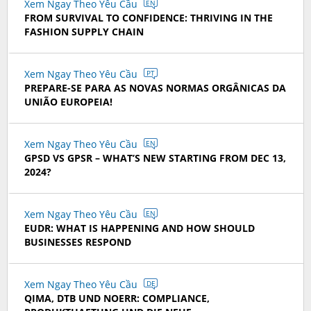
Xem Ngay Theo Yêu Cầu
EN
FROM SURVIVAL TO CONFIDENCE: THRIVING IN THE
FASHION SUPPLY CHAIN
Xem Ngay Theo Yêu Cầu
PT
PREPARE-SE PARA AS NOVAS NORMAS ORGÂNICAS DA
UNIÃO EUROPEIA!
Xem Ngay Theo Yêu Cầu
EN
GPSD VS GPSR – WHAT’S NEW STARTING FROM DEC 13,
2024?
Xem Ngay Theo Yêu Cầu
EN
EUDR: WHAT IS HAPPENING AND HOW SHOULD
BUSINESSES RESPOND
Xem Ngay Theo Yêu Cầu
DE
QIMA, DTB UND NOERR: COMPLIANCE,