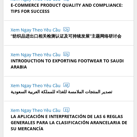
E-COMMERCE PRODUCT QUALITY AND COMPLIANCE:
TIPS FOR SUCCESS
Xem Ngay Theo Yêu Cầu
CN
“纺织品进出口相关检测认证及可持续发展”主题网络研讨会
Xem Ngay Theo Yêu Cầu
EN
INTRODUCTION TO EXPORTING FOOTWEAR TO SAUDI
ARABIA
Xem Ngay Theo Yêu Cầu
AR
تصدير المنتجات الملامسة للغذاء للمملكة العربية السعودية
Xem Ngay Theo Yêu Cầu
ES
LA APLICACIÓN E INTERPRETACIÓN DE LAS 6 REGLAS
GENERALES PARA LA CLASIFICACIÓN ARANCELARIA DE
SU MERCANCÍA