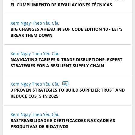
EL CUMPLIMIENTO DE REGULACIONES TÉCNICAS
Xem Ngay Theo Yêu Cầu
BIG CHANGES AHEAD IN SQF CODE EDITION 10 - LET'S
BREAK THEM DOWN
Xem Ngay Theo Yêu Cầu
NAVIGATING TARIFFS & TRADE DISRUPTIONS: EXPERT
STRATEGIES FOR A RESILIENT SUPPLY CHAIN
Xem Ngay Theo Yêu Cầu
EN
3 PROVEN STRATEGIES TO BUILD SUPPLIER TRUST AND
REDUCE COSTS IN 2025
Xem Ngay Theo Yêu Cầu
RASTREABILIDADE E CERTIFICACOES NAS CADEIAS
PRODUTIVAS DE BIOATIVOS