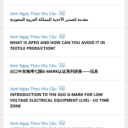
Xem Ngay Theo Yêu Cầu
AR
مقدمة لتصدير الأحذية للمملكة العربية السعودية
Xem Ngay Theo Yêu Cầu
EN
WHAT IS APEO AND HOW CAN YOU AVOID IT IN
TEXTILE PRODUCTION?
Xem Ngay Theo Yêu Cầu
CN
出口中东海湾七国G-MARK认证系列讲座——玩具
Xem Ngay Theo Yêu Cầu
EN
INTRODUCTION TO THE GSO G-MARK FOR LOW
VOLTAGE ELECTRICAL EQUIPMENT (LVE) - US TIME
ZONE
Xem Ngay Theo Yêu Cầu
EN