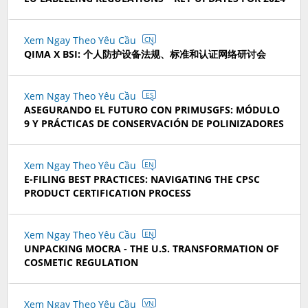
Xem Ngay Theo Yêu Cầu
CN
QIMA X BSI: 个人防护设备法规、标准和认证网络研讨会
Xem Ngay Theo Yêu Cầu
ES
ASEGURANDO EL FUTURO CON PRIMUSGFS: MÓDULO
9 Y PRÁCTICAS DE CONSERVACIÓN DE POLINIZADORES
Xem Ngay Theo Yêu Cầu
EN
E-FILING BEST PRACTICES: NAVIGATING THE CPSC
PRODUCT CERTIFICATION PROCESS
Xem Ngay Theo Yêu Cầu
EN
UNPACKING MOCRA - THE U.S. TRANSFORMATION OF
COSMETIC REGULATION
Xem Ngay Theo Yêu Cầu
VN