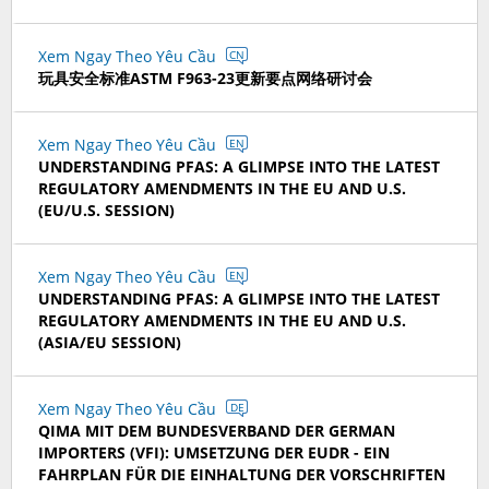
Xem Ngay Theo Yêu Cầu
CN
玩具安全标准ASTM F963-23更新要点网络研讨会
Xem Ngay Theo Yêu Cầu
EN
UNDERSTANDING PFAS: A GLIMPSE INTO THE LATEST
REGULATORY AMENDMENTS IN THE EU AND U.S.
(EU/U.S. SESSION)
Xem Ngay Theo Yêu Cầu
EN
UNDERSTANDING PFAS: A GLIMPSE INTO THE LATEST
REGULATORY AMENDMENTS IN THE EU AND U.S.
(ASIA/EU SESSION)
Xem Ngay Theo Yêu Cầu
DE
QIMA MIT DEM BUNDESVERBAND DER GERMAN
IMPORTERS (VFI): UMSETZUNG DER EUDR - EIN
FAHRPLAN FÜR DIE EINHALTUNG DER VORSCHRIFTEN