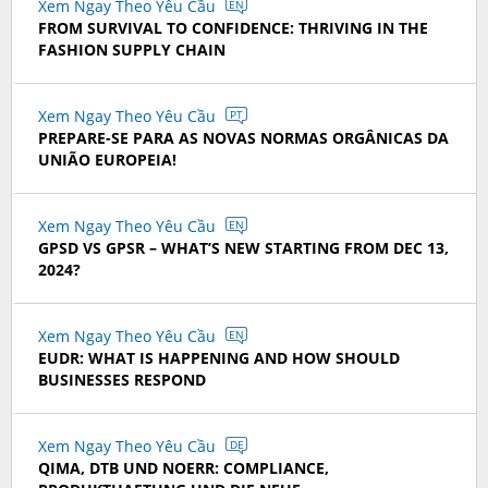
Xem Ngay Theo Yêu Cầu
EN
FROM SURVIVAL TO CONFIDENCE: THRIVING IN THE
FASHION SUPPLY CHAIN
Xem Ngay Theo Yêu Cầu
PT
PREPARE-SE PARA AS NOVAS NORMAS ORGÂNICAS DA
UNIÃO EUROPEIA!
Xem Ngay Theo Yêu Cầu
EN
GPSD VS GPSR – WHAT’S NEW STARTING FROM DEC 13,
2024?
Xem Ngay Theo Yêu Cầu
EN
EUDR: WHAT IS HAPPENING AND HOW SHOULD
BUSINESSES RESPOND
Xem Ngay Theo Yêu Cầu
DE
QIMA, DTB UND NOERR: COMPLIANCE,