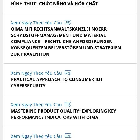
HÌNH THỨC, CHỨC NĂNG VÀ HÓA CHẤT
Xem Ngay Theo Yêu Cầu
DE
QIMA MIT RECHTSANWALTSKANZLEI NOERR:
SCHADSTOFFMANAGEMENT UND MATERIAL
COMPLIANCE – RECHTLICHE ANFORDERUNGEN,
KONSEQUENZEN BEI VERSTÖßEN UND STRATEGIEN
ZUR PRÄVENTION
Xem Ngay Theo Yêu Cầu
EN
PRACTICAL APPROACH TO CONSUMER IOT
CYBERSECURITY
Xem Ngay Theo Yêu Cầu
EN
MASTERING PRODUCT QUALITY: EXPLORING KEY
PERFORMANCE INDICATORS WITH QIMA
Xem Ngay Theo Yêu Cầu
EN