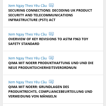
Xem Ngay Theo Yêu Cầu
EN
SECURING CONNECTIONS: DECODING UK PRODUCT
SECURITY AND TELECOMMUNICATIONS
INFRASTRUCTURE (PSTI) ACT
Xem Ngay Theo Yêu Cầu
EN
OVERVIEW OF KEY REVISIONS TO ASTM F963 TOY
SAFETY STANDARD
Xem Ngay Theo Yêu Cầu
DE
QIMA MIT NOERR PRODUKTHAFTUNG UND UND DIE
NEUE PRODUKTSICHERHEITSVERORDNUN
Xem Ngay Theo Yêu Cầu
DE
QIMA MIT NOERR: GRUNDLAGEN DES
PRODUKTRECHTS, COMPLIANCEBEURTEILUNG UND
VERMEIDUNG VON MÄNGELN