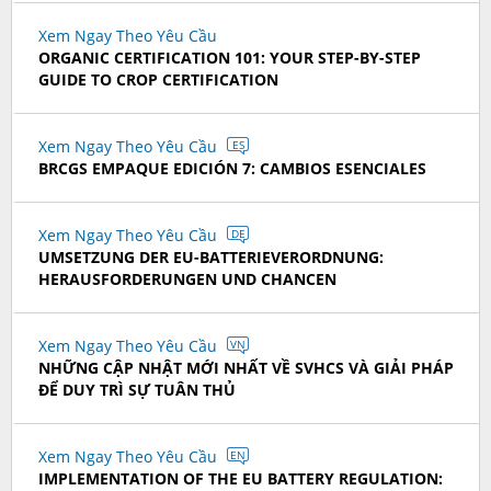
Xem Ngay Theo Yêu Cầu
ORGANIC CERTIFICATION 101: YOUR STEP-BY-STEP
GUIDE TO CROP CERTIFICATION
Xem Ngay Theo Yêu Cầu
ES
BRCGS EMPAQUE EDICIÓN 7: CAMBIOS ESENCIALES
Xem Ngay Theo Yêu Cầu
DE
UMSETZUNG DER EU-BATTERIEVERORDNUNG:
HERAUSFORDERUNGEN UND CHANCEN
Xem Ngay Theo Yêu Cầu
VN
NHỮNG CẬP NHẬT MỚI NHẤT VỀ SVHCS VÀ GIẢI PHÁP
ĐỂ DUY TRÌ SỰ TUÂN THỦ
Xem Ngay Theo Yêu Cầu
EN
IMPLEMENTATION OF THE EU BATTERY REGULATION: