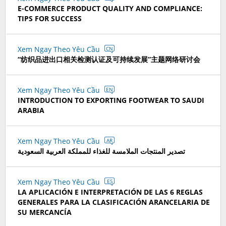
E-COMMERCE PRODUCT QUALITY AND COMPLIANCE:
TIPS FOR SUCCESS
Xem Ngay Theo Yêu Cầu
CN
“纺织品进出口相关检测认证及可持续发展”主题网络研讨会
Xem Ngay Theo Yêu Cầu
EN
INTRODUCTION TO EXPORTING FOOTWEAR TO SAUDI
ARABIA
Xem Ngay Theo Yêu Cầu
AR
تصدير المنتجات الملامسة للغذاء للمملكة العربية السعودية
Xem Ngay Theo Yêu Cầu
ES
LA APLICACIÓN E INTERPRETACIÓN DE LAS 6 REGLAS
GENERALES PARA LA CLASIFICACIÓN ARANCELARIA DE
SU MERCANCÍA