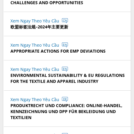
CHALLENGES AND OPPORTUNITIES
Xem Ngay Theo Yêu Cầu
CN
欧盟标签法规–2024年主要更新
Xem Ngay Theo Yêu Cầu
EN
APPROPRIATE ACTIONS FOR EMP DEVIATIONS
Xem Ngay Theo Yêu Cầu
EN
ENVIRONMENTAL SUSTAINABILITY & EU REGULATIONS
FOR THE TEXTILE AND APPAREL INDUSTRY
Xem Ngay Theo Yêu Cầu
DE
PRODUKTRECHT UND COMPLIANCE: ONLINE-HANDEL,
KENNZEICHNUNG UND DPP FÜR BEKLEIDUNG UND
TEXTILIEN