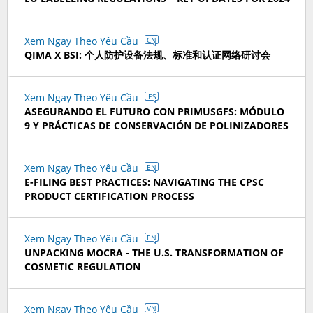
Xem Ngay Theo Yêu Cầu
CN
QIMA X BSI: 个人防护设备法规、标准和认证网络研讨会
Xem Ngay Theo Yêu Cầu
ES
ASEGURANDO EL FUTURO CON PRIMUSGFS: MÓDULO
9 Y PRÁCTICAS DE CONSERVACIÓN DE POLINIZADORES
Xem Ngay Theo Yêu Cầu
EN
E-FILING BEST PRACTICES: NAVIGATING THE CPSC
PRODUCT CERTIFICATION PROCESS
Xem Ngay Theo Yêu Cầu
EN
UNPACKING MOCRA - THE U.S. TRANSFORMATION OF
COSMETIC REGULATION
Xem Ngay Theo Yêu Cầu
VN