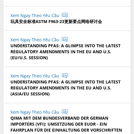
Xem Ngay Theo Yêu Cầu
CN
玩具安全标准ASTM F963-23更新要点网络研讨会
Xem Ngay Theo Yêu Cầu
EN
UNDERSTANDING PFAS: A GLIMPSE INTO THE LATEST
REGULATORY AMENDMENTS IN THE EU AND U.S.
(EU/U.S. SESSION)
Xem Ngay Theo Yêu Cầu
EN
UNDERSTANDING PFAS: A GLIMPSE INTO THE LATEST
REGULATORY AMENDMENTS IN THE EU AND U.S.
(ASIA/EU SESSION)
Xem Ngay Theo Yêu Cầu
DE
QIMA MIT DEM BUNDESVERBAND DER GERMAN
IMPORTERS (VFI): UMSETZUNG DER EUDR - EIN
FAHRPLAN FÜR DIE EINHALTUNG DER VORSCHRIFTEN