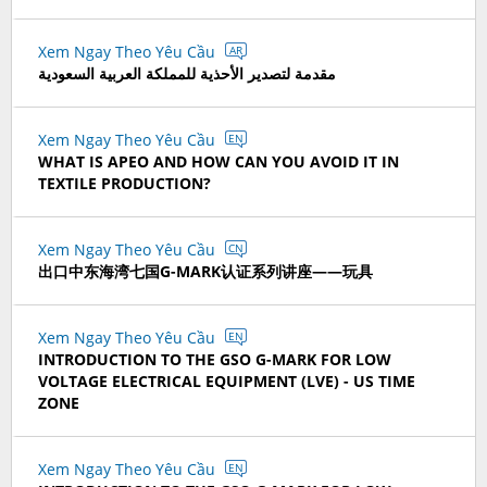
Xem Ngay Theo Yêu Cầu
AR
مقدمة لتصدير الأحذية للمملكة العربية السعودية
Xem Ngay Theo Yêu Cầu
EN
WHAT IS APEO AND HOW CAN YOU AVOID IT IN
TEXTILE PRODUCTION?
Xem Ngay Theo Yêu Cầu
CN
出口中东海湾七国G-MARK认证系列讲座——玩具
Xem Ngay Theo Yêu Cầu
EN
INTRODUCTION TO THE GSO G-MARK FOR LOW
VOLTAGE ELECTRICAL EQUIPMENT (LVE) - US TIME
ZONE
Xem Ngay Theo Yêu Cầu
EN