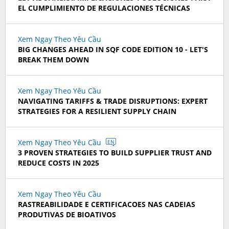
EL CUMPLIMIENTO DE REGULACIONES TÉCNICAS
Xem Ngay Theo Yêu Cầu
BIG CHANGES AHEAD IN SQF CODE EDITION 10 - LET'S
BREAK THEM DOWN
Xem Ngay Theo Yêu Cầu
NAVIGATING TARIFFS & TRADE DISRUPTIONS: EXPERT
STRATEGIES FOR A RESILIENT SUPPLY CHAIN
Xem Ngay Theo Yêu Cầu
EN
3 PROVEN STRATEGIES TO BUILD SUPPLIER TRUST AND
REDUCE COSTS IN 2025
Xem Ngay Theo Yêu Cầu
RASTREABILIDADE E CERTIFICACOES NAS CADEIAS
PRODUTIVAS DE BIOATIVOS