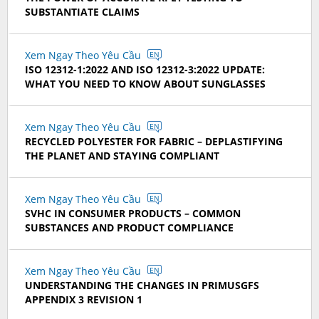
SUBSTANTIATE CLAIMS
Xem Ngay Theo Yêu Cầu
EN
ISO 12312-1:2022 AND ISO 12312-3:2022 UPDATE:
WHAT YOU NEED TO KNOW ABOUT SUNGLASSES
Xem Ngay Theo Yêu Cầu
EN
RECYCLED POLYESTER FOR FABRIC – DEPLASTIFYING
THE PLANET AND STAYING COMPLIANT
Xem Ngay Theo Yêu Cầu
EN
SVHC IN CONSUMER PRODUCTS – COMMON
SUBSTANCES AND PRODUCT COMPLIANCE
Xem Ngay Theo Yêu Cầu
EN
UNDERSTANDING THE CHANGES IN PRIMUSGFS
APPENDIX 3 REVISION 1