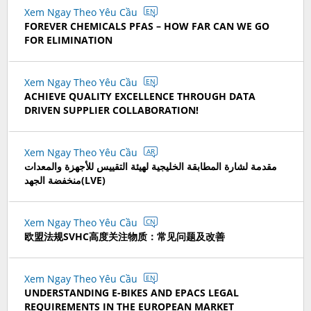
Xem Ngay Theo Yêu Cầu
EN
FOREVER CHEMICALS PFAS – HOW FAR CAN WE GO
FOR ELIMINATION
Xem Ngay Theo Yêu Cầu
EN
ACHIEVE QUALITY EXCELLENCE THROUGH DATA
DRIVEN SUPPLIER COLLABORATION!
Xem Ngay Theo Yêu Cầu
AR
مقدمة لشارة المطابقة الخليجية لهيئة التقييس للأجهزة والمعدات
منخفضة الجهد(LVE)
Xem Ngay Theo Yêu Cầu
CN
欧盟法规SVHC高度关注物质：常见问题及改善
Xem Ngay Theo Yêu Cầu
EN
UNDERSTANDING E-BIKES AND EPACS LEGAL
REQUIREMENTS IN THE EUROPEAN MARKET