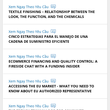
Xem Ngay Theo Yêu Cầu
EN
TEXTILE FINISHING – RELATIONSHIP BETWEEN THE
LOOK, THE FUNCTION, AND THE CHEMICALS
Xem Ngay Theo Yêu Cầu
ES
CINCO ESTRATEGIAS PARA EL MANEJO DE UNA
CADENA DE SUMINISTRO EFICIENTE
Xem Ngay Theo Yêu Cầu
EN
ECOMMERCE FINANCING AND QUALITY CONTROL: A
FIRESIDE CHAT WITH A FUNDING INSIDER
Xem Ngay Theo Yêu Cầu
EN
ACCESSING THE EU MARKET - WHAT YOU NEED TO
KNOW ABOUT EU AUTHORIZED REPRESENTATIVE
Xem Ngay Theo Yêu Cầu
EN