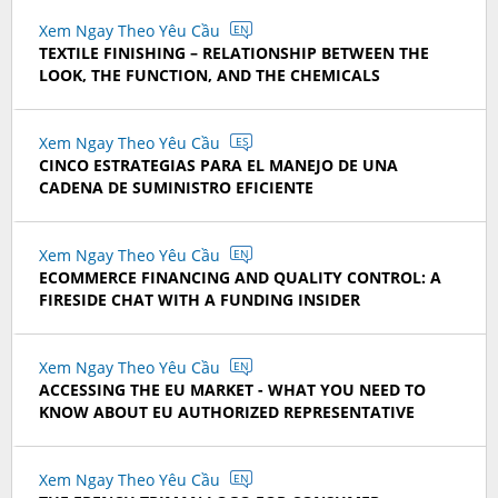
Xem Ngay Theo Yêu Cầu
EN
TEXTILE FINISHING – RELATIONSHIP BETWEEN THE
LOOK, THE FUNCTION, AND THE CHEMICALS
Xem Ngay Theo Yêu Cầu
ES
CINCO ESTRATEGIAS PARA EL MANEJO DE UNA
CADENA DE SUMINISTRO EFICIENTE
Xem Ngay Theo Yêu Cầu
EN
ECOMMERCE FINANCING AND QUALITY CONTROL: A
FIRESIDE CHAT WITH A FUNDING INSIDER
Xem Ngay Theo Yêu Cầu
EN
ACCESSING THE EU MARKET - WHAT YOU NEED TO
KNOW ABOUT EU AUTHORIZED REPRESENTATIVE
Xem Ngay Theo Yêu Cầu
EN