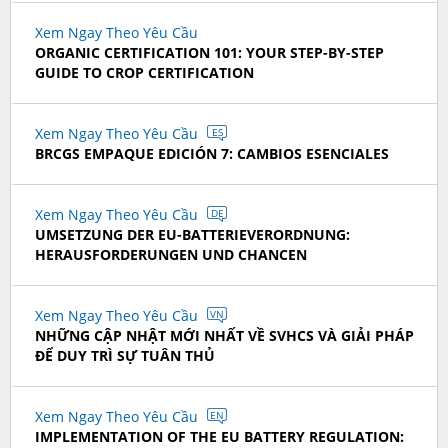
Xem Ngay Theo Yêu Cầu
ORGANIC CERTIFICATION 101: YOUR STEP-BY-STEP
GUIDE TO CROP CERTIFICATION
Xem Ngay Theo Yêu Cầu
ES
BRCGS EMPAQUE EDICIÓN 7: CAMBIOS ESENCIALES
Xem Ngay Theo Yêu Cầu
DE
UMSETZUNG DER EU-BATTERIEVERORDNUNG:
HERAUSFORDERUNGEN UND CHANCEN
Xem Ngay Theo Yêu Cầu
VN
NHỮNG CẬP NHẬT MỚI NHẤT VỀ SVHCS VÀ GIẢI PHÁP
ĐỂ DUY TRÌ SỰ TUÂN THỦ
Xem Ngay Theo Yêu Cầu
EN
IMPLEMENTATION OF THE EU BATTERY REGULATION: