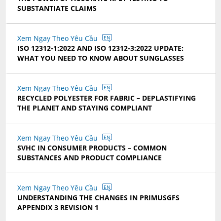
SUBSTANTIATE CLAIMS
Xem Ngay Theo Yêu Cầu
EN
ISO 12312-1:2022 AND ISO 12312-3:2022 UPDATE:
WHAT YOU NEED TO KNOW ABOUT SUNGLASSES
Xem Ngay Theo Yêu Cầu
EN
RECYCLED POLYESTER FOR FABRIC – DEPLASTIFYING
THE PLANET AND STAYING COMPLIANT
Xem Ngay Theo Yêu Cầu
EN
SVHC IN CONSUMER PRODUCTS – COMMON
SUBSTANCES AND PRODUCT COMPLIANCE
Xem Ngay Theo Yêu Cầu
EN
UNDERSTANDING THE CHANGES IN PRIMUSGFS
APPENDIX 3 REVISION 1