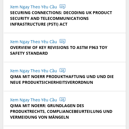
Xem Ngay Theo Yêu Cầu
EN
SECURING CONNECTIONS: DECODING UK PRODUCT
SECURITY AND TELECOMMUNICATIONS
INFRASTRUCTURE (PSTI) ACT
Xem Ngay Theo Yêu Cầu
EN
OVERVIEW OF KEY REVISIONS TO ASTM F963 TOY
SAFETY STANDARD
Xem Ngay Theo Yêu Cầu
DE
QIMA MIT NOERR PRODUKTHAFTUNG UND UND DIE
NEUE PRODUKTSICHERHEITSVERORDNUN
Xem Ngay Theo Yêu Cầu
DE
QIMA MIT NOERR: GRUNDLAGEN DES
PRODUKTRECHTS, COMPLIANCEBEURTEILUNG UND
VERMEIDUNG VON MÄNGELN