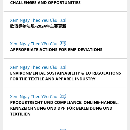
CHALLENGES AND OPPORTUNITIES
Xem Ngay Theo Yêu Cầu
CN
欧盟标签法规–2024年主要更新
Xem Ngay Theo Yêu Cầu
EN
APPROPRIATE ACTIONS FOR EMP DEVIATIONS
Xem Ngay Theo Yêu Cầu
EN
ENVIRONMENTAL SUSTAINABILITY & EU REGULATIONS
FOR THE TEXTILE AND APPAREL INDUSTRY
Xem Ngay Theo Yêu Cầu
DE
PRODUKTRECHT UND COMPLIANCE: ONLINE-HANDEL,
KENNZEICHNUNG UND DPP FÜR BEKLEIDUNG UND
TEXTILIEN