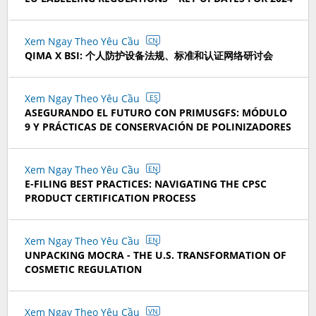
Xem Ngay Theo Yêu Cầu
CN
QIMA X BSI: 个人防护设备法规、标准和认证网络研讨会
Xem Ngay Theo Yêu Cầu
ES
ASEGURANDO EL FUTURO CON PRIMUSGFS: MÓDULO
9 Y PRÁCTICAS DE CONSERVACIÓN DE POLINIZADORES
Xem Ngay Theo Yêu Cầu
EN
E-FILING BEST PRACTICES: NAVIGATING THE CPSC
PRODUCT CERTIFICATION PROCESS
Xem Ngay Theo Yêu Cầu
EN
UNPACKING MOCRA - THE U.S. TRANSFORMATION OF
COSMETIC REGULATION
Xem Ngay Theo Yêu Cầu
VN