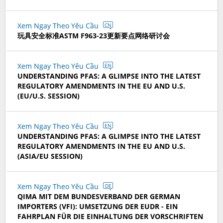
Xem Ngay Theo Yêu Cầu
CN
玩具安全标准ASTM F963-23更新要点网络研讨会
Xem Ngay Theo Yêu Cầu
EN
UNDERSTANDING PFAS: A GLIMPSE INTO THE LATEST
REGULATORY AMENDMENTS IN THE EU AND U.S.
(EU/U.S. SESSION)
Xem Ngay Theo Yêu Cầu
EN
UNDERSTANDING PFAS: A GLIMPSE INTO THE LATEST
REGULATORY AMENDMENTS IN THE EU AND U.S.
(ASIA/EU SESSION)
Xem Ngay Theo Yêu Cầu
DE
QIMA MIT DEM BUNDESVERBAND DER GERMAN
IMPORTERS (VFI): UMSETZUNG DER EUDR - EIN
FAHRPLAN FÜR DIE EINHALTUNG DER VORSCHRIFTEN