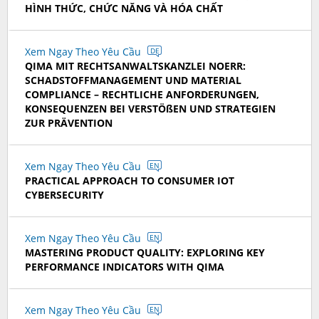
HÌNH THỨC, CHỨC NĂNG VÀ HÓA CHẤT
Xem Ngay Theo Yêu Cầu
DE
QIMA MIT RECHTSANWALTSKANZLEI NOERR:
SCHADSTOFFMANAGEMENT UND MATERIAL
COMPLIANCE – RECHTLICHE ANFORDERUNGEN,
KONSEQUENZEN BEI VERSTÖßEN UND STRATEGIEN
ZUR PRÄVENTION
Xem Ngay Theo Yêu Cầu
EN
PRACTICAL APPROACH TO CONSUMER IOT
CYBERSECURITY
Xem Ngay Theo Yêu Cầu
EN
MASTERING PRODUCT QUALITY: EXPLORING KEY
PERFORMANCE INDICATORS WITH QIMA
Xem Ngay Theo Yêu Cầu
EN