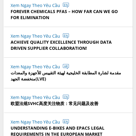
Xem Ngay Theo Yêu Cầu
EN
FOREVER CHEMICALS PFAS – HOW FAR CAN WE GO
FOR ELIMINATION
Xem Ngay Theo Yêu Cầu
EN
ACHIEVE QUALITY EXCELLENCE THROUGH DATA
DRIVEN SUPPLIER COLLABORATION!
Xem Ngay Theo Yêu Cầu
AR
مقدمة لشارة المطابقة الخليجية لهيئة التقييس للأجهزة والمعدات
منخفضة الجهد(LVE)
Xem Ngay Theo Yêu Cầu
CN
欧盟法规SVHC高度关注物质：常见问题及改善
Xem Ngay Theo Yêu Cầu
EN
UNDERSTANDING E-BIKES AND EPACS LEGAL
REQUIREMENTS IN THE EUROPEAN MARKET