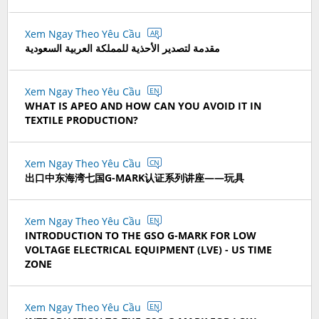
Xem Ngay Theo Yêu Cầu
AR
مقدمة لتصدير الأحذية للمملكة العربية السعودية
Xem Ngay Theo Yêu Cầu
EN
WHAT IS APEO AND HOW CAN YOU AVOID IT IN
TEXTILE PRODUCTION?
Xem Ngay Theo Yêu Cầu
CN
出口中东海湾七国G-MARK认证系列讲座——玩具
Xem Ngay Theo Yêu Cầu
EN
INTRODUCTION TO THE GSO G-MARK FOR LOW
VOLTAGE ELECTRICAL EQUIPMENT (LVE) - US TIME
ZONE
Xem Ngay Theo Yêu Cầu
EN