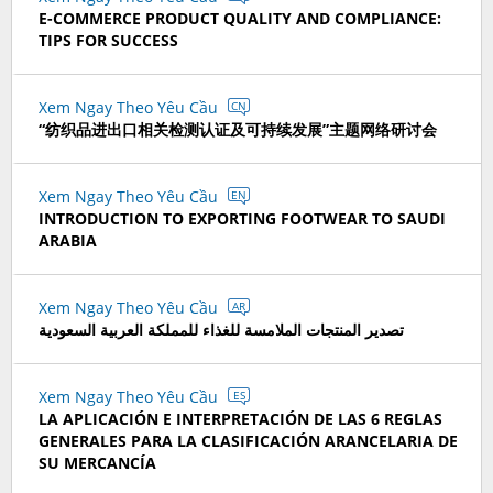
E-COMMERCE PRODUCT QUALITY AND COMPLIANCE:
TIPS FOR SUCCESS
Xem Ngay Theo Yêu Cầu
CN
“纺织品进出口相关检测认证及可持续发展”主题网络研讨会
Xem Ngay Theo Yêu Cầu
EN
INTRODUCTION TO EXPORTING FOOTWEAR TO SAUDI
ARABIA
Xem Ngay Theo Yêu Cầu
AR
تصدير المنتجات الملامسة للغذاء للمملكة العربية السعودية
Xem Ngay Theo Yêu Cầu
ES
LA APLICACIÓN E INTERPRETACIÓN DE LAS 6 REGLAS
GENERALES PARA LA CLASIFICACIÓN ARANCELARIA DE
SU MERCANCÍA