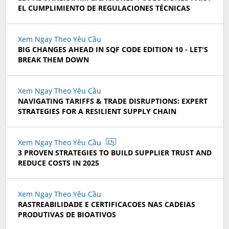
EL CUMPLIMIENTO DE REGULACIONES TÉCNICAS
Xem Ngay Theo Yêu Cầu
BIG CHANGES AHEAD IN SQF CODE EDITION 10 - LET'S
BREAK THEM DOWN
Xem Ngay Theo Yêu Cầu
NAVIGATING TARIFFS & TRADE DISRUPTIONS: EXPERT
STRATEGIES FOR A RESILIENT SUPPLY CHAIN
Xem Ngay Theo Yêu Cầu
EN
3 PROVEN STRATEGIES TO BUILD SUPPLIER TRUST AND
REDUCE COSTS IN 2025
Xem Ngay Theo Yêu Cầu
RASTREABILIDADE E CERTIFICACOES NAS CADEIAS
PRODUTIVAS DE BIOATIVOS