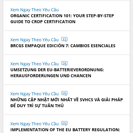
Xem Ngay Theo Yêu Cầu
ORGANIC CERTIFICATION 101: YOUR STEP-BY-STEP
GUIDE TO CROP CERTIFICATION
Xem Ngay Theo Yêu Cầu
ES
BRCGS EMPAQUE EDICIÓN 7: CAMBIOS ESENCIALES
Xem Ngay Theo Yêu Cầu
DE
UMSETZUNG DER EU-BATTERIEVERORDNUNG:
HERAUSFORDERUNGEN UND CHANCEN
Xem Ngay Theo Yêu Cầu
VN
NHỮNG CẬP NHẬT MỚI NHẤT VỀ SVHCS VÀ GIẢI PHÁP
ĐỂ DUY TRÌ SỰ TUÂN THỦ
Xem Ngay Theo Yêu Cầu
EN
IMPLEMENTATION OF THE EU BATTERY REGULATION: