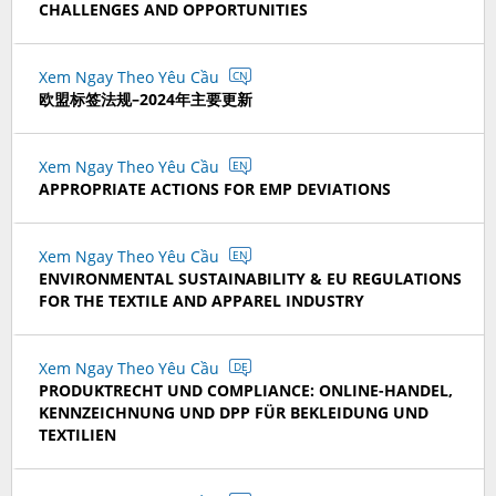
CHALLENGES AND OPPORTUNITIES
Xem Ngay Theo Yêu Cầu
CN
欧盟标签法规–2024年主要更新
Xem Ngay Theo Yêu Cầu
EN
APPROPRIATE ACTIONS FOR EMP DEVIATIONS
Xem Ngay Theo Yêu Cầu
EN
ENVIRONMENTAL SUSTAINABILITY & EU REGULATIONS
FOR THE TEXTILE AND APPAREL INDUSTRY
Xem Ngay Theo Yêu Cầu
DE
PRODUKTRECHT UND COMPLIANCE: ONLINE-HANDEL,
KENNZEICHNUNG UND DPP FÜR BEKLEIDUNG UND
TEXTILIEN