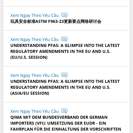
Xem Ngay Theo Yêu Cầu
CN
玩具安全标准ASTM F963-23更新要点网络研讨会
Xem Ngay Theo Yêu Cầu
EN
UNDERSTANDING PFAS: A GLIMPSE INTO THE LATEST
REGULATORY AMENDMENTS IN THE EU AND U.S.
(EU/U.S. SESSION)
Xem Ngay Theo Yêu Cầu
EN
UNDERSTANDING PFAS: A GLIMPSE INTO THE LATEST
REGULATORY AMENDMENTS IN THE EU AND U.S.
(ASIA/EU SESSION)
Xem Ngay Theo Yêu Cầu
DE
QIMA MIT DEM BUNDESVERBAND DER GERMAN
IMPORTERS (VFI): UMSETZUNG DER EUDR - EIN
FAHRPLAN FÜR DIE EINHALTUNG DER VORSCHRIFTEN