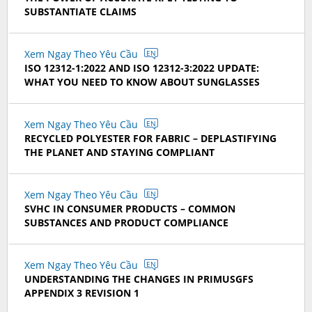
SUBSTANTIATE CLAIMS
Xem Ngay Theo Yêu Cầu
EN
ISO 12312-1:2022 AND ISO 12312-3:2022 UPDATE:
WHAT YOU NEED TO KNOW ABOUT SUNGLASSES
Xem Ngay Theo Yêu Cầu
EN
RECYCLED POLYESTER FOR FABRIC – DEPLASTIFYING
THE PLANET AND STAYING COMPLIANT
Xem Ngay Theo Yêu Cầu
EN
SVHC IN CONSUMER PRODUCTS – COMMON
SUBSTANCES AND PRODUCT COMPLIANCE
Xem Ngay Theo Yêu Cầu
EN
UNDERSTANDING THE CHANGES IN PRIMUSGFS
APPENDIX 3 REVISION 1