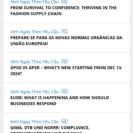
Xem Ngay Theo Yêu Cầu
EN
FROM SURVIVAL TO CONFIDENCE: THRIVING IN THE
FASHION SUPPLY CHAIN
Xem Ngay Theo Yêu Cầu
PT
PREPARE-SE PARA AS NOVAS NORMAS ORGÂNICAS DA
UNIÃO EUROPEIA!
Xem Ngay Theo Yêu Cầu
EN
GPSD VS GPSR – WHAT’S NEW STARTING FROM DEC 13,
2024?
Xem Ngay Theo Yêu Cầu
EN
EUDR: WHAT IS HAPPENING AND HOW SHOULD
BUSINESSES RESPOND
Xem Ngay Theo Yêu Cầu
DE
QIMA, DTB UND NOERR: COMPLIANCE,