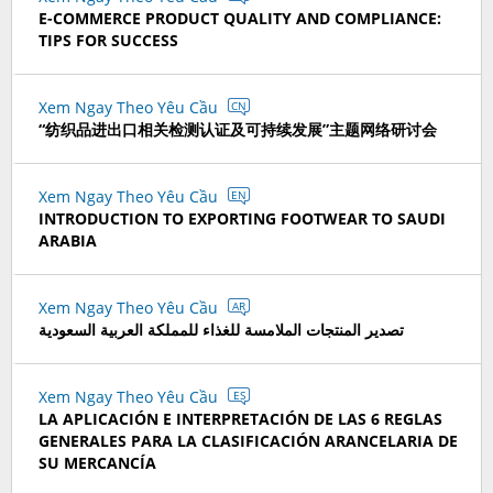
E-COMMERCE PRODUCT QUALITY AND COMPLIANCE:
TIPS FOR SUCCESS
Xem Ngay Theo Yêu Cầu
CN
“纺织品进出口相关检测认证及可持续发展”主题网络研讨会
Xem Ngay Theo Yêu Cầu
EN
INTRODUCTION TO EXPORTING FOOTWEAR TO SAUDI
ARABIA
Xem Ngay Theo Yêu Cầu
AR
تصدير المنتجات الملامسة للغذاء للمملكة العربية السعودية
Xem Ngay Theo Yêu Cầu
ES
LA APLICACIÓN E INTERPRETACIÓN DE LAS 6 REGLAS
GENERALES PARA LA CLASIFICACIÓN ARANCELARIA DE
SU MERCANCÍA