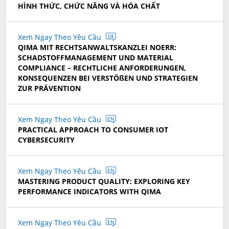
HÌNH THỨC, CHỨC NĂNG VÀ HÓA CHẤT
Xem Ngay Theo Yêu Cầu
DE
QIMA MIT RECHTSANWALTSKANZLEI NOERR:
SCHADSTOFFMANAGEMENT UND MATERIAL
COMPLIANCE – RECHTLICHE ANFORDERUNGEN,
KONSEQUENZEN BEI VERSTÖßEN UND STRATEGIEN
ZUR PRÄVENTION
Xem Ngay Theo Yêu Cầu
EN
PRACTICAL APPROACH TO CONSUMER IOT
CYBERSECURITY
Xem Ngay Theo Yêu Cầu
EN
MASTERING PRODUCT QUALITY: EXPLORING KEY
PERFORMANCE INDICATORS WITH QIMA
Xem Ngay Theo Yêu Cầu
EN