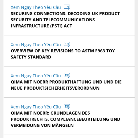
Xem Ngay Theo Yêu Cầu
EN
SECURING CONNECTIONS: DECODING UK PRODUCT
SECURITY AND TELECOMMUNICATIONS
INFRASTRUCTURE (PSTI) ACT
Xem Ngay Theo Yêu Cầu
EN
OVERVIEW OF KEY REVISIONS TO ASTM F963 TOY
SAFETY STANDARD
Xem Ngay Theo Yêu Cầu
DE
QIMA MIT NOERR PRODUKTHAFTUNG UND UND DIE
NEUE PRODUKTSICHERHEITSVERORDNUN
Xem Ngay Theo Yêu Cầu
DE
QIMA MIT NOERR: GRUNDLAGEN DES
PRODUKTRECHTS, COMPLIANCEBEURTEILUNG UND
VERMEIDUNG VON MÄNGELN