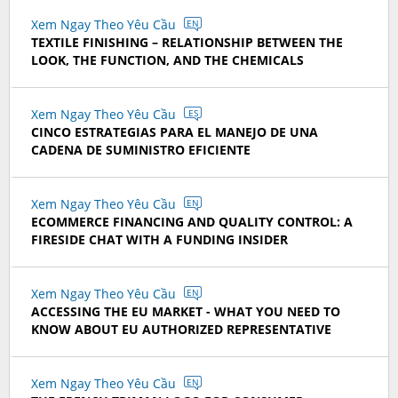
Xem Ngay Theo Yêu Cầu
EN
TEXTILE FINISHING – RELATIONSHIP BETWEEN THE
LOOK, THE FUNCTION, AND THE CHEMICALS
Xem Ngay Theo Yêu Cầu
ES
CINCO ESTRATEGIAS PARA EL MANEJO DE UNA
CADENA DE SUMINISTRO EFICIENTE
Xem Ngay Theo Yêu Cầu
EN
ECOMMERCE FINANCING AND QUALITY CONTROL: A
FIRESIDE CHAT WITH A FUNDING INSIDER
Xem Ngay Theo Yêu Cầu
EN
ACCESSING THE EU MARKET - WHAT YOU NEED TO
KNOW ABOUT EU AUTHORIZED REPRESENTATIVE
Xem Ngay Theo Yêu Cầu
EN