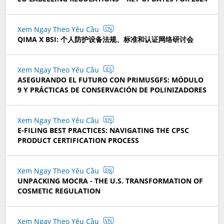
Xem Ngay Theo Yêu Cầu
CN
QIMA X BSI: 个人防护设备法规、标准和认证网络研讨会
Xem Ngay Theo Yêu Cầu
ES
ASEGURANDO EL FUTURO CON PRIMUSGFS: MÓDULO
9 Y PRÁCTICAS DE CONSERVACIÓN DE POLINIZADORES
Xem Ngay Theo Yêu Cầu
EN
E-FILING BEST PRACTICES: NAVIGATING THE CPSC
PRODUCT CERTIFICATION PROCESS
Xem Ngay Theo Yêu Cầu
EN
UNPACKING MOCRA - THE U.S. TRANSFORMATION OF
COSMETIC REGULATION
Xem Ngay Theo Yêu Cầu
VN