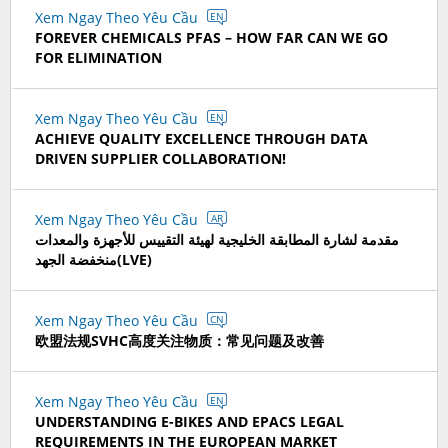
Xem Ngay Theo Yêu Cầu
EN
FOREVER CHEMICALS PFAS – HOW FAR CAN WE GO
FOR ELIMINATION
Xem Ngay Theo Yêu Cầu
EN
ACHIEVE QUALITY EXCELLENCE THROUGH DATA
DRIVEN SUPPLIER COLLABORATION!
Xem Ngay Theo Yêu Cầu
AR
مقدمة لشارة المطابقة الخليجية لهيئة التقييس للأجهزة والمعدات
منخفضة الجهد(LVE)
Xem Ngay Theo Yêu Cầu
CN
欧盟法规SVHC高度关注物质：常见问题及改善
Xem Ngay Theo Yêu Cầu
EN
UNDERSTANDING E-BIKES AND EPACS LEGAL
REQUIREMENTS IN THE EUROPEAN MARKET