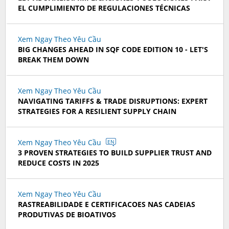
EL CUMPLIMIENTO DE REGULACIONES TÉCNICAS
Xem Ngay Theo Yêu Cầu
BIG CHANGES AHEAD IN SQF CODE EDITION 10 - LET'S
BREAK THEM DOWN
Xem Ngay Theo Yêu Cầu
NAVIGATING TARIFFS & TRADE DISRUPTIONS: EXPERT
STRATEGIES FOR A RESILIENT SUPPLY CHAIN
Xem Ngay Theo Yêu Cầu
EN
3 PROVEN STRATEGIES TO BUILD SUPPLIER TRUST AND
REDUCE COSTS IN 2025
Xem Ngay Theo Yêu Cầu
RASTREABILIDADE E CERTIFICACOES NAS CADEIAS
PRODUTIVAS DE BIOATIVOS