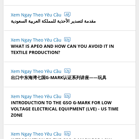
Xem Ngay Theo Yêu Cầu
AR
مقدمة لتصدير الأحذية للمملكة العربية السعودية
Xem Ngay Theo Yêu Cầu
EN
WHAT IS APEO AND HOW CAN YOU AVOID IT IN
TEXTILE PRODUCTION?
Xem Ngay Theo Yêu Cầu
CN
出口中东海湾七国G-MARK认证系列讲座——玩具
Xem Ngay Theo Yêu Cầu
EN
INTRODUCTION TO THE GSO G-MARK FOR LOW
VOLTAGE ELECTRICAL EQUIPMENT (LVE) - US TIME
ZONE
Xem Ngay Theo Yêu Cầu
EN