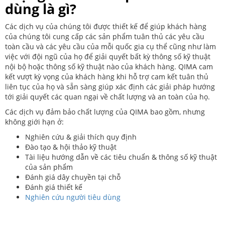
dùng là gì?
Các dịch vụ của chúng tôi được thiết kế để giúp khách hàng
của chúng tôi cung cấp các sản phẩm tuân thủ các yêu cầu
toàn cầu và các yêu cầu của mỗi quốc gia cụ thể cũng như làm
việc với đội ngũ của họ để giải quyết bất kỳ thông số kỹ thuật
nội bộ hoặc thông số kỹ thuật nào của khách hàng. QIMA cam
kết vượt kỳ vọng của khách hàng khi hỗ trợ cam kết tuân thủ
liên tục của họ và sẵn sàng giúp xác định các giải pháp hướng
tới giải quyết các quan ngại về chất lượng và an toàn của họ.
Các dịch vụ đảm bảo chất lượng của QIMA bao gồm, nhưng
không giới hạn ở:
Nghiên cứu & giải thích quy định
Đào tạo & hội thảo kỹ thuật
Tài liệu hướng dẫn về các tiêu chuẩn & thông số kỹ thuật
của sản phẩm
Đánh giá dây chuyền tại chỗ
Đánh giá thiết kế
Nghiên cứu người tiêu dùng