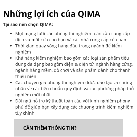
Những lợi ích của QIMA
Tại sao nên chọn QIMA:
Một mạng lưới các phòng thí nghiệm toàn cầu cung cấp
dịch vụ một cửa cho bạn và các nhà cung cấp của bạn
Thời gian quay vòng hàng đầu trong ngành để kiểm
nghiệm
Khả năng kiểm nghiệm bao gồm các loại sản phẩm tiêu
dùng đa dạng bao gồm điện & điện tử, ngành hàng cứng,
ngành hàng mềm, đồ chơi và sản phẩm dành cho thanh
thiếu niên
Các chuyên gia phòng thí nghiệm được đào tạo và chứng
nhận về các tiêu chuẩn quy định và các phương pháp thử
nghiệm mới nhất
Đội ngũ hỗ trợ kỹ thuật toàn cầu với kinh nghiệm phong
phú để giúp bạn xây dựng các chương trình kiểm nghiệm
tùy chỉnh
CẦN THÊM THÔNG TIN?