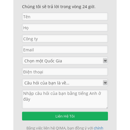
Chúng tôi sẽ trả lời trong vòng 24 giờ.
Liên Hệ Tôi
Bằng việc liên hệ QIMA, bạn đồng ý với
chính